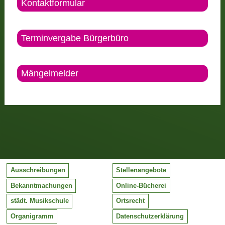
Kontaktformular
Terminvergabe Bürgerbüro
Mängelmelder
Ausschreibungen
Stellenangebote
Bekanntmachungen
Online-Bücherei
städt. Musikschule
Ortsrecht
Organigramm
Datenschutzerklärung