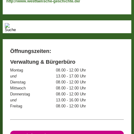
http://www.westfaelische-geschichte.de/
Öffnungszeiten:
Verwaltung & Bürgerbüro
Montag
08.00 - 12.00 Uhr
und
13.00 - 17.00 Uhr
Dienstag
08.00 - 12.00 Uhr
Mittwoch
08.00 - 12.00 Uhr
Donnerstag
08.00 - 12.00 Uhr
und
13.00 - 16.00 Uhr
Freitag
08.00 - 12:00 Uhr