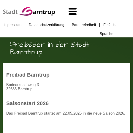
Impressum
Datenschutzerklärung
Barrierefreiheit
Einfache
Sprache
Freibäder in der Stadt
Barntrup
Freibad Barntrup
Badeanstaltsweg 3
32683 Barntrup
Saisonstart 2026
Das Freibad Barntrup startet am 22.05.2026 in die neue Saison 2026.