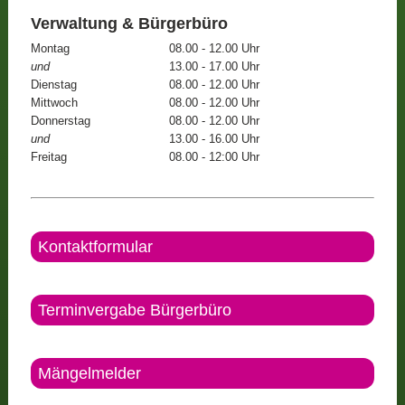
Verwaltung & Bürgerbüro
Montag
08.00 - 12.00 Uhr
und
13.00 - 17.00 Uhr
Dienstag
08.00 - 12.00 Uhr
Mittwoch
08.00 - 12.00 Uhr
Donnerstag
08.00 - 12.00 Uhr
und
13.00 - 16.00 Uhr
Freitag
08.00 - 12:00 Uhr
Kontaktformular
Terminvergabe Bürgerbüro
Mängelmelder