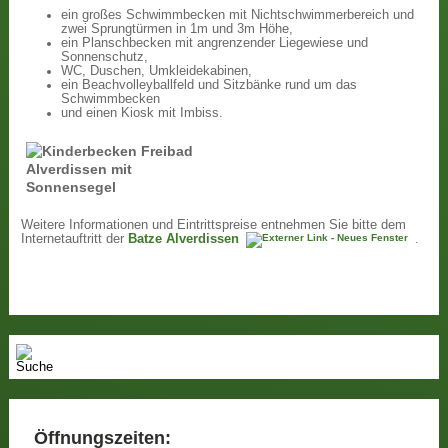
ein großes Schwimmbecken mit Nichtschwimmerbereich und
zwei Sprungtürmen in 1m und 3m Höhe,
ein Planschbecken mit angrenzender Liegewiese und
Sonnenschutz,
WC, Duschen, Umkleidekabinen,
ein Beachvolleyballfeld und Sitzbänke rund um das
Schwimmbecken
und einen Kiosk mit Imbiss.
Weitere Informationen und Eintrittspreise entnehmen Sie bitte dem
Internetauftritt der
Batze Alverdissen
.
Öffnungszeiten: