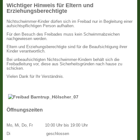
Wichtiger Hinweis für Eltern und
Erziehungsberechtigte
Nichtschwimmer-Kinder dürfen sich im Freibad nur in Begleitung einer
aufsichtspflichtigen Person aufhalten.
Für den Besuch des Freibades muss kein Schwimmabzeichen
nachgewiesen werden.
Eltern und Erziehungsberechtigte sind für die Beaufsichtigung ihrer
Kinder verantwortlich.
Bei unbeaufsichtigten Nichtschwimmer-Kindern behält sich die
Freibadleitung vor, diese aus Sicherheitsgründen nach hause zu
schicken.
Vielen Dank für Ihr Verständnis.
Öffnungszeiten
Mo, Mi, Do, Fr
10:00 Uhr bis 19:00 Uhr
Di
geschlossen