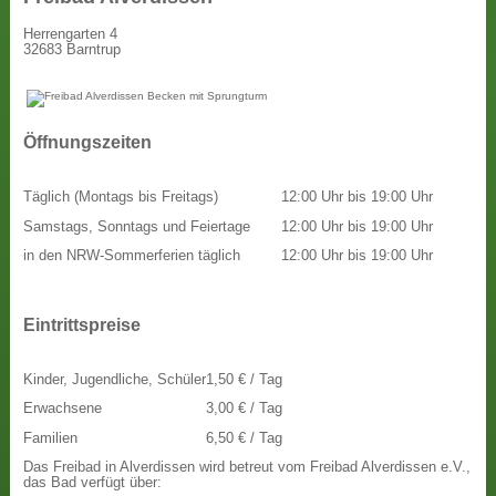
Herrengarten 4
32683 Barntrup
Öffnungszeiten
Täglich (Montags bis Freitags)
12:00 Uhr bis 19:00 Uhr
Samstags, Sonntags und Feiertage
12:00 Uhr bis 19:00 Uhr
in den NRW-Sommerferien täglich
12:00 Uhr bis 19:00 Uhr
Eintrittspreise
Kinder, Jugendliche, Schüler
1,50 € / Tag
Erwachsene
3,00 € / Tag
Familien
6,50 € / Tag
Das Freibad in Alverdissen wird betreut vom Freibad Alverdissen e.V.,
das Bad verfügt über: