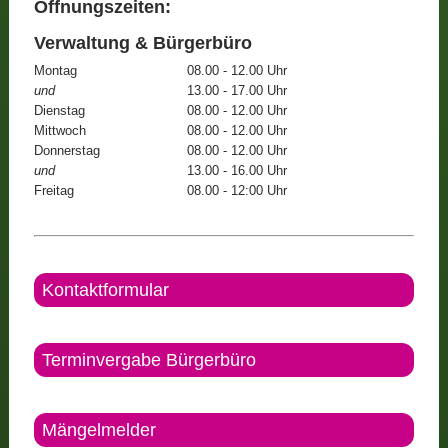
Öffnungszeiten:
Verwaltung & Bürgerbüro
Montag
08.00 - 12.00 Uhr
und
13.00 - 17.00 Uhr
Dienstag
08.00 - 12.00 Uhr
Mittwoch
08.00 - 12.00 Uhr
Donnerstag
08.00 - 12.00 Uhr
und
13.00 - 16.00 Uhr
Freitag
08.00 - 12:00 Uhr
Kontaktformular
Terminvergabe Bürgerbüro
Mängelmelder