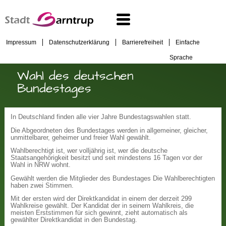
Impressum
Datenschutzerklärung
Barrierefreiheit
Einfache
Sprache
Wahl des deutschen
Bundestages
In Deutschland finden alle vier Jahre Bundestagswahlen statt.
Die Abgeordneten des Bundestages werden in allgemeiner, gleicher,
unmittelbarer, geheimer und freier Wahl gewählt.
Wahlberechtigt ist, wer volljährig ist, wer die deutsche
Staatsangehörigkeit besitzt und seit mindestens 16 Tagen vor der
Wahl in NRW wohnt.
Gewählt werden die Mitglieder des Bundestages Die Wahlberechtigten
haben zwei Stimmen.
Mit der ersten wird der Direktkandidat in einem der derzeit 299
Wahlkreise gewählt. Der Kandidat der in seinem Wahlkreis, die
meisten Erststimmen für sich gewinnt, zieht automatisch als
gewählter Direktkandidat in den Bundestag.