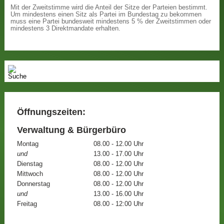
Mit der Zweitstimme wird die Anteil der Sitze der Parteien bestimmt.
Um mindestens einen Sitz als Partei im Bundestag zu bekommen
muss eine Partei bundesweit mindestens 5 % der Zweitstimmen oder
mindestens 3 Direktmandate erhalten.
Öffnungszeiten:
Verwaltung & Bürgerbüro
Montag
08.00 - 12.00 Uhr
und
13.00 - 17.00 Uhr
Dienstag
08.00 - 12.00 Uhr
Mittwoch
08.00 - 12.00 Uhr
Donnerstag
08.00 - 12.00 Uhr
und
13.00 - 16.00 Uhr
Freitag
08.00 - 12:00 Uhr