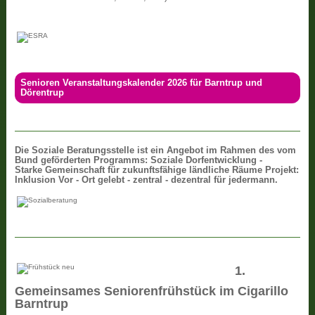
Senioren Veranstaltungskalender 2026 für Barntrup und
Dörentrup
Die
Soziale Beratungsstelle ist ein Angebot im Rahmen des vom
Bund geförderten Programms: Soziale Dorfentwicklung -
Starke Gemeinschaft für zukunftsfähige ländliche Räume Projekt:
Inklusion Vor - Ort gelebt - zentral - dezentral für jedermann.
1.
Gemeinsames Seniorenfrühstück im Cigarillo
Barntrup