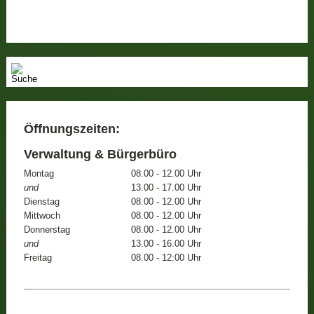
Öffnungszeiten:
Verwaltung & Bürgerbüro
Montag
08.00 - 12.00 Uhr
und
13.00 - 17.00 Uhr
Dienstag
08.00 - 12.00 Uhr
Mittwoch
08.00 - 12.00 Uhr
Donnerstag
08.00 - 12.00 Uhr
und
13.00 - 16.00 Uhr
Freitag
08.00 - 12:00 Uhr