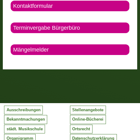
Kontaktformular
Terminvergabe Bürgerbüro
Mängelmelder
Ausschreibungen
Stellenangebote
Bekanntmachungen
Online-Bücherei
städt. Musikschule
Ortsrecht
Organigramm
Datenschutzerklärung