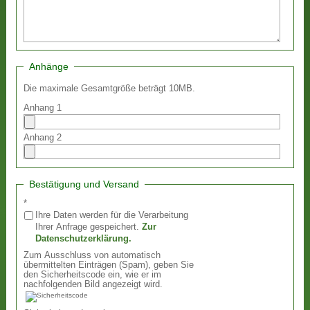
Anhänge
Die maximale Gesamtgröße beträgt 10MB.
Anhang 1
Anhang 2
Bestätigung und Versand
*
Ihre Daten werden für die Verarbeitung
Ihrer Anfrage gespeichert.
Zur
Datenschutzerklärung.
Zum Ausschluss von automatisch
übermittelten Einträgen (Spam), geben Sie
den Sicherheitscode ein, wie er im
nachfolgenden Bild angezeigt wird.