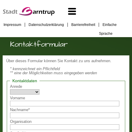
Impressum
Datenschutzerklärung
Barrierefreiheit
Einfache
Sprache
Kontaktformular
Über dieses Formular können Sie Kontakt zu uns aufnehmen.
* kennzeichnet ein Pflichtfeld
** eine der Möglichkeiten muss eingegeben werden
Kontaktdaten
Anrede
Vorname
Nachname
*
Organisation