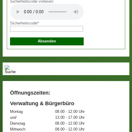
Sicherheitscode vorlesen:
Sicherheitscode
*
Öffnungszeiten:
Verwaltung & Bürgerbüro
Montag
08.00 - 12.00 Uhr
und
13.00 - 17.00 Uhr
Dienstag
08.00 - 12.00 Uhr
Mittwoch
08.00 - 12.00 Uhr