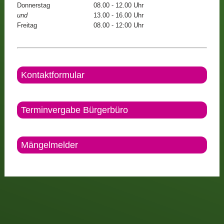
Donnerstag
08.00 - 12.00 Uhr
und
13.00 - 16.00 Uhr
Freitag
08.00 - 12:00 Uhr
Kontaktformular
Terminvergabe Bürgerbüro
Mängelmelder