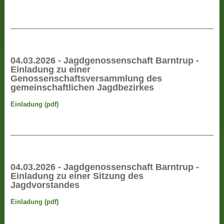
04.03.2026 - Jagdgenossenschaft Barntrup -
Einladung zu einer
Genossenschaftsversammlung des
gemeinschaftlichen Jagdbezirkes
Einladung (pdf)
04.03.2026 - Jagdgenossenschaft Barntrup -
Einladung zu einer Sitzung des
Jagdvorstandes
Einladung (pdf)