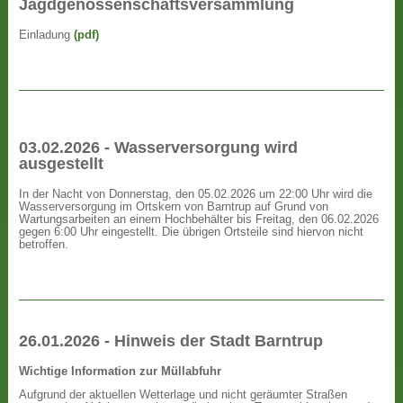
Jagdgenossenschaftsversammlung
Einladung
(pdf)
03.02.2026 - Wasserversorgung wird
ausgestellt
In der Nacht von Donnerstag, den 05.02.2026 um 22:00 Uhr wird die
Wasserversorgung im Ortskern von Barntrup auf Grund von
Wartungsarbeiten an einem Hochbehälter bis Freitag, den 06.02.2026
gegen 6:00 Uhr eingestellt. Die übrigen Ortsteile sind hiervon nicht
betroffen.
26.01.2026 - Hinweis der Stadt Barntrup
Wichtige Information zur Müllabfuhr
Aufgrund der aktuellen Wetterlage und nicht geräumter Straßen