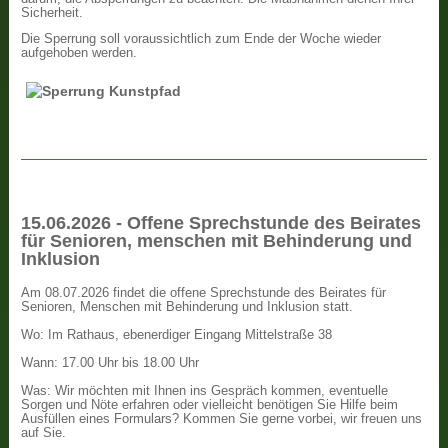
Sicherheit.
Die Sperrung soll voraussichtlich zum Ende der Woche wieder
aufgehoben werden.
15.06.2026 - Offene Sprechstunde des Beirates
für Senioren, menschen mit Behinderung und
Inklusion
Am 08.07.2026 findet die offene Sprechstunde des Beirates für
Senioren, Menschen mit Behinderung und Inklusion statt.
Wo: Im Rathaus, ebenerdiger Eingang Mittelstraße 38
Wann: 17.00 Uhr bis 18.00 Uhr
Was: Wir möchten mit Ihnen ins Gespräch kommen, eventuelle
Sorgen und Nöte erfahren oder vielleicht benötigen Sie Hilfe beim
Ausfüllen eines Formulars? Kommen Sie gerne vorbei, wir freuen uns
auf Sie.