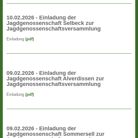
10.02.2026 - Einladung der
Jagdgenossenschaft Selbeck zur
Jagdgenossenschaftsversammlung
Einladung
(pdf)
09.02.2026 - Einladung der
Jagdgenossenschaft Alverdissen zur
Jagdgenossenschaftsversammlung
Einladung
(pdf)
09.02.2026 - Einladung der
Jagdgenossenschaft Sommersell zur