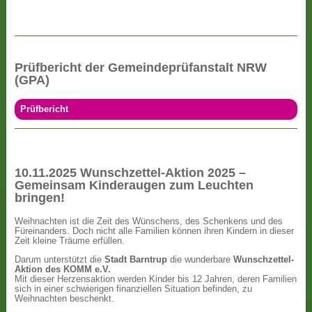
Prüfbericht der Gemeindeprüfanstalt NRW
(GPA)
Prüfbericht
10.11.2025 Wunschzettel-Aktion 2025 –
Gemeinsam Kinderaugen zum Leuchten
bringen!
Weihnachten ist die Zeit des Wünschens, des Schenkens und des
Füreinanders. Doch nicht alle Familien können ihren Kindern in dieser
Zeit kleine Träume erfüllen.
Darum unterstützt die
Stadt Barntrup
die wunderbare
Wunschzettel-
Aktion des KOMM e.V.
Mit dieser Herzensaktion werden Kinder bis 12 Jahren, deren Familien
sich in einer schwierigen finanziellen Situation befinden, zu
Weihnachten beschenkt.