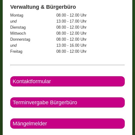
Verwaltung & Bürgerbüro
Montag
08.00 - 12.00 Uhr
und
13.00 - 17.00 Uhr
Dienstag
08.00 - 12.00 Uhr
Mittwoch
08.00 - 12.00 Uhr
Donnerstag
08.00 - 12.00 Uhr
und
13.00 - 16.00 Uhr
Freitag
08.00 - 12:00 Uhr
Kontaktformular
Terminvergabe Bürgerbüro
Mängelmelder