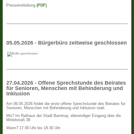
Pressemitteilung
(PDF)
05.05.2026 - Bürgerbüro zeitweise geschlossen
27.04.2026 - Offene Sprechstunde des Beirates
für Senioren, Menschen mit Behinderung und
Inklusion
Am 06.05.2026 findet die erste offene Sprechstunde des Beirates für
Senioren, Menschen mit Behinderung und Inkluison statt.
Wo? Im Rathaus der Stadt Barntrup, ebenerdiger Eingang über die
Mittelstraß 38
Wann? 17.00 Uhr bis 18.30 Uhr