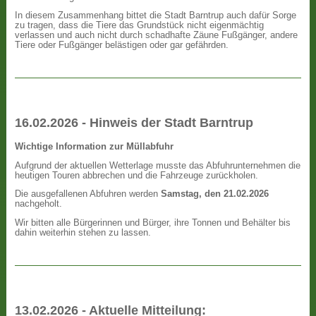
In diesem Zusammenhang bittet die Stadt Barntrup auch dafür Sorge
zu tragen, dass die Tiere das Grundstück nicht eigenmächtig
verlassen und auch nicht durch schadhafte Zäune Fußgänger, andere
Tiere oder Fußgänger belästigen oder gar gefährden.
16.02.2026 - Hinweis der Stadt Barntrup
Wichtige Information zur Müllabfuhr
Aufgrund der aktuellen Wetterlage musste das Abfuhrunternehmen die
heutigen Touren abbrechen und die Fahrzeuge zurückholen.
Die ausgefallenen Abfuhren werden
Samstag, den 21.02.2026
nachgeholt.
Wir bitten alle Bürgerinnen und Bürger, ihre Tonnen und Behälter bis
dahin weiterhin stehen zu lassen.
13.02.2026 - Aktuelle Mitteilung: