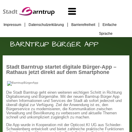
Impressum
Datenschutzerklärung
Barrierefreiheit
Einfache
Sprache
BARNTRUP BÜRGER APP
Stadt Barntrup startet digitale Bürger-App –
Rathaus jetzt direkt auf dem Smartphone
Die Stadt Barntrup geht einen weiteren wichtigen Schritt in Richtung
Digitalisierung und Bürgernähe. Mit der neuen Barntrup Bürger App
stehen Informationen und Services der Stadt ab sofort jederzeit und
überall digital zur Verfügung. Ziel der Anwendung ist es, den
Bürgerservice zu modernisieren, die Kommunikation zwischen
Verwaltung und Bevölkerung zu verbessern und aktuelle Themen
schnell und unkompliziert zugänglich zu machen.
Die App wurde in Kooperation mit der Opticost.KI UG aus Schieder-
Schwalenberg entwickelt und bietet zahlreiche praktische Funktionen