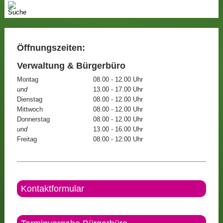
Öffnungszeiten:
Verwaltung & Bürgerbüro
Montag
08.00 - 12.00 Uhr
und
13.00 - 17.00 Uhr
Dienstag
08.00 - 12.00 Uhr
Mittwoch
08.00 - 12.00 Uhr
Donnerstag
08.00 - 12.00 Uhr
und
13.00 - 16.00 Uhr
Freitag
08.00 - 12:00 Uhr
Kontaktformular