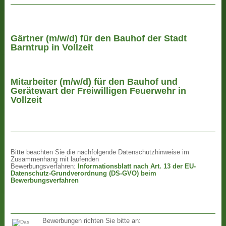
Gärtner (m/w/d) für den Bauhof der Stadt
Barntrup in Vollzeit
Mitarbeiter (m/w/d) für den Bauhof und
Gerätewart der Freiwilligen Feuerwehr in
Vollzeit
Bitte beachten Sie die nachfolgende Datenschutzhinweise im
Zusammenhang mit laufenden
Bewerbungsverfahren:
Informationsblatt nach Art. 13 der EU-
Datenschutz-Grundverordnung (DS-GVO) beim
Bewerbungsverfahren
Bewerbungen richten Sie bitte an: