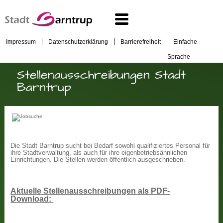
Impressum
Datenschutzerklärung
Barrierefreiheit
Einfache
Sprache
Stellenausschreibungen Stadt
Barntrup
Die Stadt Barntrup sucht bei Bedarf sowohl qualifiziertes Personal für
ihre Stadtverwaltung, als auch für ihre eigenbetriebsähnlichen
Einrichtungen. Die Stellen werden öffentlich ausgeschrieben.
Aktuelle Stellenausschreibungen als PDF-
Download: