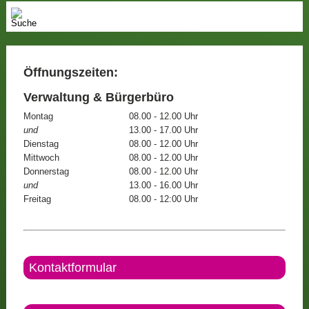
Öffnungszeiten:
Verwaltung & Bürgerbüro
Montag
08.00 - 12.00 Uhr
und
13.00 - 17.00 Uhr
Dienstag
08.00 - 12.00 Uhr
Mittwoch
08.00 - 12.00 Uhr
Donnerstag
08.00 - 12.00 Uhr
und
13.00 - 16.00 Uhr
Freitag
08.00 - 12:00 Uhr
Kontaktformular