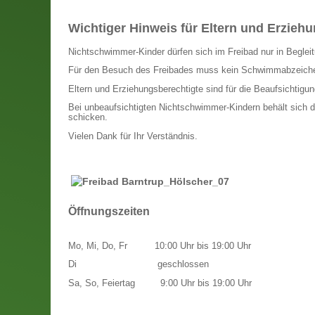
Wichtiger Hinweis für Eltern und Erzieh
Nichtschwimmer-Kinder dürfen sich im Freibad nur in Begleitu
Für den Besuch des Freibades muss kein Schwimmabzeich
Eltern und Erziehungsberechtigte sind für die Beaufsichtigung
Bei unbeaufsichtigten Nichtschwimmer-Kindern behält sich d
schicken.
Vielen Dank für Ihr Verständnis.
Öffnungszeiten
Mo, Mi, Do, Fr
10:00 Uhr bis 19:00 Uhr
Di
geschlossen
Sa, So, Feiertag
9:00 Uhr bis 19:00 Uhr