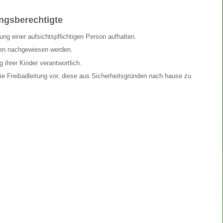
ungsberechtigte
ng einer aufsichtspflichtigen Person aufhalten.
en nachgewiesen werden.
 ihrer Kinder verantwortlich.
ie Freibadleitung vor, diese aus Sicherheitsgründen nach hause zu