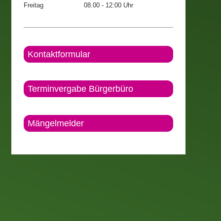
Freitag
08.00 - 12:00 Uhr
Kontaktformular
Terminvergabe Bürgerbüro
Mängelmelder