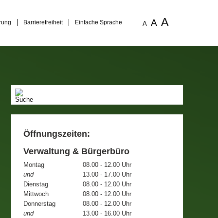
A
A
rung
Barrierefreiheit
Einfache Sprache
A
Öffnungszeiten:
Verwaltung & Bürgerbüro
Montag
08.00 - 12.00 Uhr
und
13.00 - 17.00 Uhr
Dienstag
08.00 - 12.00 Uhr
Mittwoch
08.00 - 12.00 Uhr
Donnerstag
08.00 - 12.00 Uhr
und
13.00 - 16.00 Uhr