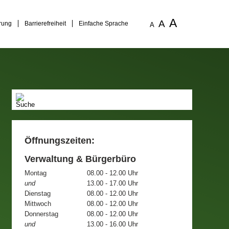
A
A
rung
Barrierefreiheit
Einfache Sprache
A
Öffnungszeiten:
Verwaltung & Bürgerbüro
Montag
08.00 - 12.00 Uhr
und
13.00 - 17.00 Uhr
Dienstag
08.00 - 12.00 Uhr
Mittwoch
08.00 - 12.00 Uhr
Donnerstag
08.00 - 12.00 Uhr
und
13.00 - 16.00 Uhr