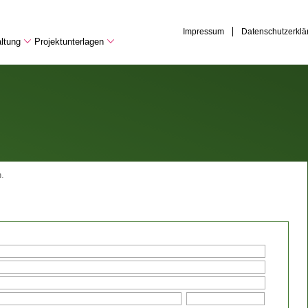
Impressum
Datenschutzerklä
ltung
Projektunterlagen
.