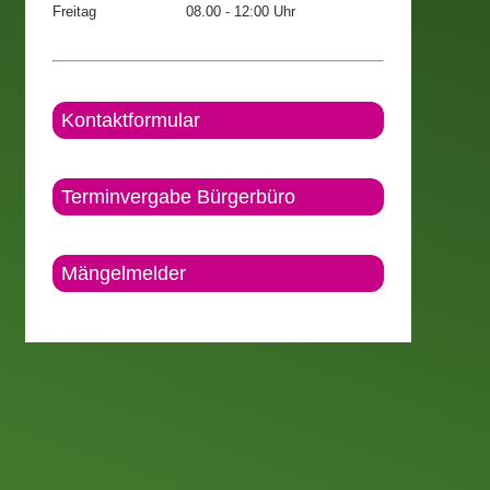
Freitag
08.00 - 12:00 Uhr
Kontaktformular
Terminvergabe Bürgerbüro
Mängelmelder