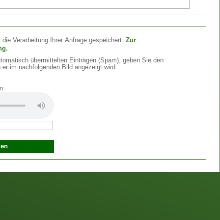
 die Verarbeitung Ihrer Anfrage gespeichert.
Zur
ng.
omatisch übermittelten Einträgen (Spam), geben Sie den
 er im nachfolgenden Bild angezeigt wird.
n: