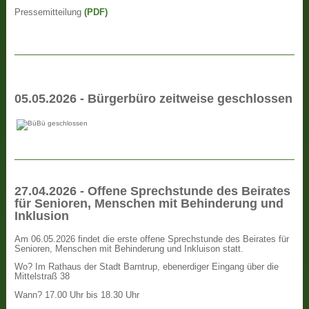
Pressemitteilung
(PDF)
05.05.2026 - Bürgerbüro zeitweise geschlossen
27.04.2026 - Offene Sprechstunde des Beirates
für Senioren, Menschen mit Behinderung und
Inklusion
Am 06.05.2026 findet die erste offene Sprechstunde des Beirates für
Senioren, Menschen mit Behinderung und Inkluison statt.
Wo? Im Rathaus der Stadt Barntrup, ebenerdiger Eingang über die
Mittelstraß 38
Wann? 17.00 Uhr bis 18.30 Uhr