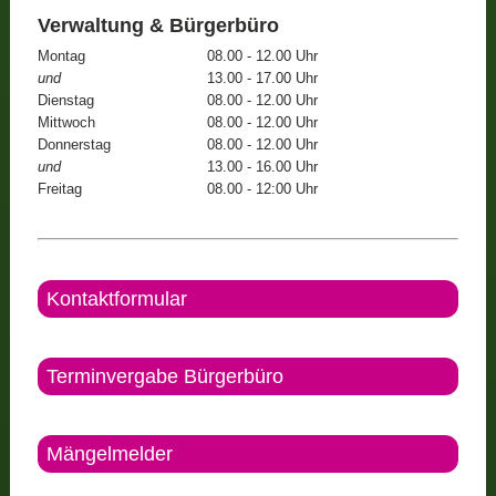
Verwaltung & Bürgerbüro
Montag
08.00 - 12.00 Uhr
und
13.00 - 17.00 Uhr
Dienstag
08.00 - 12.00 Uhr
Mittwoch
08.00 - 12.00 Uhr
Donnerstag
08.00 - 12.00 Uhr
und
13.00 - 16.00 Uhr
Freitag
08.00 - 12:00 Uhr
Kontaktformular
Terminvergabe Bürgerbüro
Mängelmelder