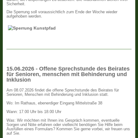
Sicherheit.
Die Sperrung soll voraussichtlich zum Ende der Woche wieder
aufgehoben werden.
15.06.2026 - Offene Sprechstunde des Beirates
für Senioren, menschen mit Behinderung und
Inklusion
Am 08.07.2026 findet die offene Sprechstunde des Beirates für
Senioren, Menschen mit Behinderung und Inklusion statt.
Wo: Im Rathaus, ebenerdiger Eingang Mittelstraße 38
Wann: 17.00 Uhr bis 18.00 Uhr
Was: Wir möchten mit Ihnen ins Gespräch kommen, eventuelle
Sorgen und Nöte erfahren oder vielleicht benötigen Sie Hilfe beim
Ausfüllen eines Formulars? Kommen Sie gerne vorbei, wir freuen uns
auf Sie.