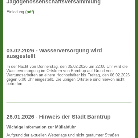
Jagdgenossenschaftsversammlung
Einladung
(pdf)
03.02.2026 - Wasserversorgung wird
ausgestellt
In der Nacht von Donnerstag, den 05.02.2026 um 22:00 Uhr wird die
Wasserversorgung im Ortskern von Barntrup auf Grund von
Wartungsarbeiten an einem Hochbehälter bis Freitag, den 06.02.2026
gegen 6:00 Uhr eingestellt. Die übrigen Ortsteile sind hiervon nicht
betroffen.
26.01.2026 - Hinweis der Stadt Barntrup
Wichtige Information zur Müllabfuhr
Aufgrund der aktuellen Wetterlage und nicht geräumter Straßen