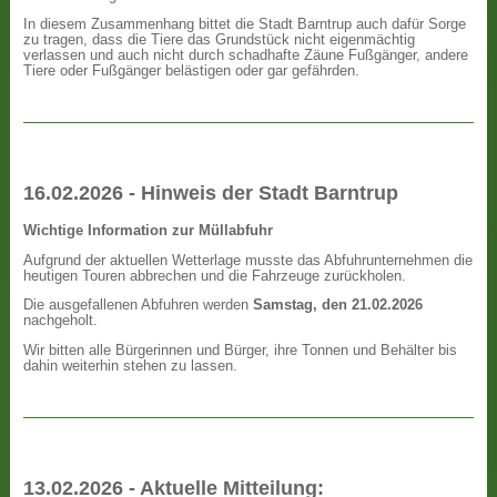
In diesem Zusammenhang bittet die Stadt Barntrup auch dafür Sorge
zu tragen, dass die Tiere das Grundstück nicht eigenmächtig
verlassen und auch nicht durch schadhafte Zäune Fußgänger, andere
Tiere oder Fußgänger belästigen oder gar gefährden.
16.02.2026 - Hinweis der Stadt Barntrup
Wichtige Information zur Müllabfuhr
Aufgrund der aktuellen Wetterlage musste das Abfuhrunternehmen die
heutigen Touren abbrechen und die Fahrzeuge zurückholen.
Die ausgefallenen Abfuhren werden
Samstag, den 21.02.2026
nachgeholt.
Wir bitten alle Bürgerinnen und Bürger, ihre Tonnen und Behälter bis
dahin weiterhin stehen zu lassen.
13.02.2026 - Aktuelle Mitteilung: