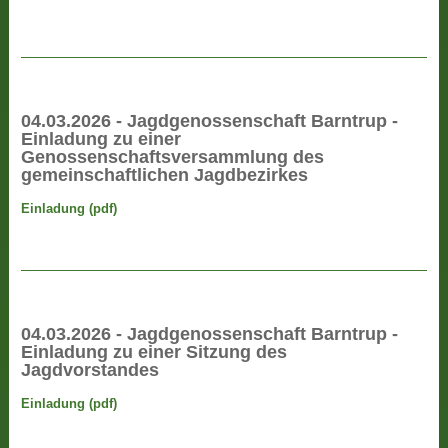
04.03.2026 - Jagdgenossenschaft Barntrup -
Einladung zu einer
Genossenschaftsversammlung des
gemeinschaftlichen Jagdbezirkes
Einladung (pdf)
04.03.2026 - Jagdgenossenschaft Barntrup -
Einladung zu einer Sitzung des
Jagdvorstandes
Einladung (pdf)