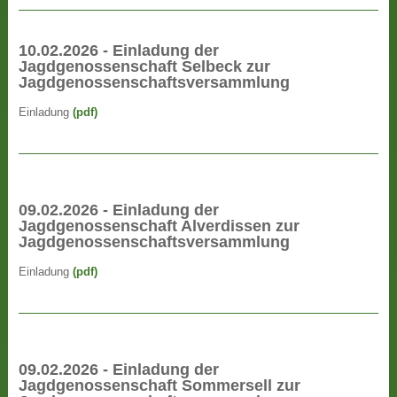
10.02.2026 - Einladung der
Jagdgenossenschaft Selbeck zur
Jagdgenossenschaftsversammlung
Einladung
(pdf)
09.02.2026 - Einladung der
Jagdgenossenschaft Alverdissen zur
Jagdgenossenschaftsversammlung
Einladung
(pdf)
09.02.2026 - Einladung der
Jagdgenossenschaft Sommersell zur