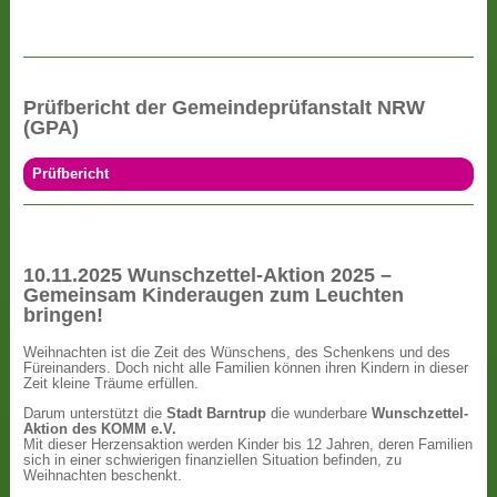
Prüfbericht der Gemeindeprüfanstalt NRW
(GPA)
Prüfbericht
10.11.2025 Wunschzettel-Aktion 2025 –
Gemeinsam Kinderaugen zum Leuchten
bringen!
Weihnachten ist die Zeit des Wünschens, des Schenkens und des
Füreinanders. Doch nicht alle Familien können ihren Kindern in dieser
Zeit kleine Träume erfüllen.
Darum unterstützt die
Stadt Barntrup
die wunderbare
Wunschzettel-
Aktion des KOMM e.V.
Mit dieser Herzensaktion werden Kinder bis 12 Jahren, deren Familien
sich in einer schwierigen finanziellen Situation befinden, zu
Weihnachten beschenkt.