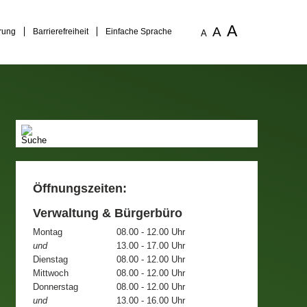
A
A
rung
Barrierefreiheit
Einfache Sprache
A
Öffnungszeiten:
Verwaltung & Bürgerbüro
Montag
08.00 - 12.00 Uhr
und
13.00 - 17.00 Uhr
Dienstag
08.00 - 12.00 Uhr
Mittwoch
08.00 - 12.00 Uhr
Donnerstag
08.00 - 12.00 Uhr
und
13.00 - 16.00 Uhr