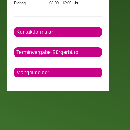
Freitag
08.00 - 12:00 Uhr
Kontaktformular
Terminvergabe Bürgerbüro
Mängelmelder