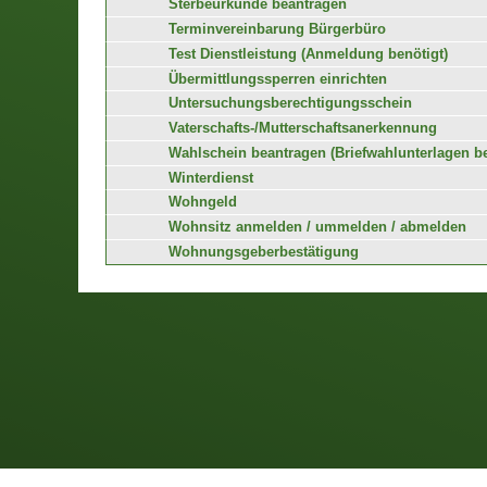
Sterbeurkunde beantragen
Terminvereinbarung Bürgerbüro
Test Dienstleistung (Anmeldung benötigt)
Übermittlungssperren einrichten
Untersuchungsberechtigungsschein
Vaterschafts-/Mutterschaftsanerkennung
Wahlschein beantragen (Briefwahlunterlagen b
Winterdienst
Wohngeld
Wohnsitz anmelden / ummelden / abmelden
Wohnungsgeberbestätigung