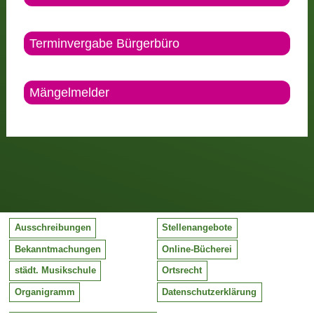
Terminvergabe Bürgerbüro
Mängelmelder
Ausschreibungen
Stellenangebote
Bekanntmachungen
Online-Bücherei
städt. Musikschule
Ortsrecht
Organigramm
Datenschutzerklärung