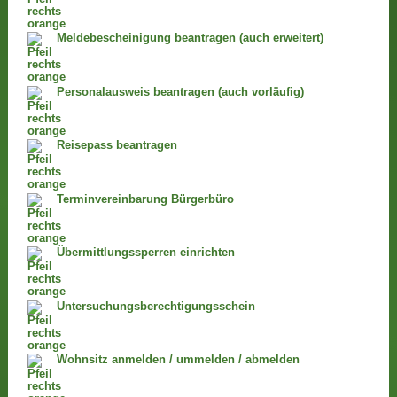
Meldebescheinigung beantragen (auch erweitert)
Personalausweis beantragen (auch vorläufig)
Reisepass beantragen
Terminvereinbarung Bürgerbüro
Übermittlungssperren einrichten
Untersuchungsberechtigungsschein
Wohnsitz anmelden / ummelden / abmelden