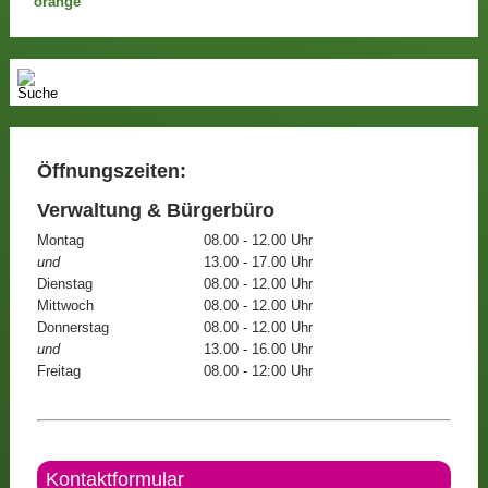
Öffnungszeiten:
Verwaltung & Bürgerbüro
Montag
08.00 - 12.00 Uhr
und
13.00 - 17.00 Uhr
Dienstag
08.00 - 12.00 Uhr
Mittwoch
08.00 - 12.00 Uhr
Donnerstag
08.00 - 12.00 Uhr
und
13.00 - 16.00 Uhr
Freitag
08.00 - 12:00 Uhr
Kontaktformular