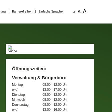
A
A
rung
Barrierefreiheit
Einfache Sprache
A
Öffnungszeiten:
Verwaltung & Bürgerbüro
Montag
08.00 - 12.00 Uhr
und
13.00 - 17.00 Uhr
Dienstag
08.00 - 12.00 Uhr
Mittwoch
08.00 - 12.00 Uhr
Donnerstag
08.00 - 12.00 Uhr
und
13.00 - 16.00 Uhr