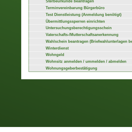
Sterbeurkunde beantragen
Terminvereinbarung Bürgerbüro
Test Dienstleistung (Anmeldung benötigt)
Übermittlungssperren einrichten
Untersuchungsberechtigungsschein
Vaterschafts-/Mutterschaftsanerkennung
Wahlschein beantragen (Briefwahlunterlagen b
Winterdienst
Wohngeld
Wohnsitz anmelden / ummelden / abmelden
Wohnungsgeberbestätigung