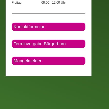
Freitag
08.00 - 12:00 Uhr
Kontaktformular
Terminvergabe Bürgerbüro
Mängelmelder