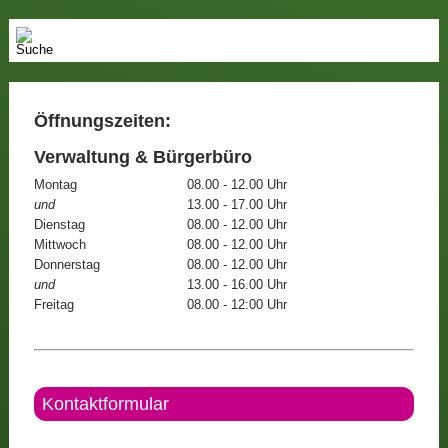
Öffnungszeiten:
Verwaltung & Bürgerbüro
Montag
08.00 - 12.00 Uhr
und
13.00 - 17.00 Uhr
Dienstag
08.00 - 12.00 Uhr
Mittwoch
08.00 - 12.00 Uhr
Donnerstag
08.00 - 12.00 Uhr
und
13.00 - 16.00 Uhr
Freitag
08.00 - 12:00 Uhr
Kontaktformular