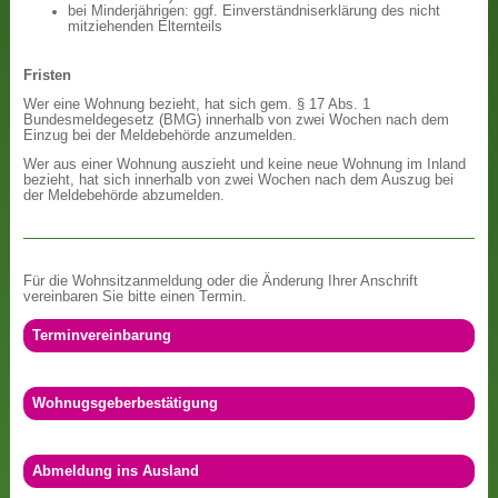
bei Minderjährigen: ggf. Einverständniserklärung des nicht
mitziehenden Elternteils
Fristen
Wer eine Wohnung bezieht, hat sich gem. § 17 Abs. 1
Bundesmeldegesetz (BMG) innerhalb von zwei Wochen nach dem
Einzug bei der Meldebehörde anzumelden.
Wer aus einer Wohnung auszieht und keine neue Wohnung im Inland
bezieht, hat sich innerhalb von zwei Wochen nach dem Auszug bei
der Meldebehörde abzumelden.
Für die Wohnsitzanmeldung oder die Änderung Ihrer Anschrift
vereinbaren Sie bitte einen Termin.
Terminvereinbarung
Wohnugsgeberbestätigung
Abmeldung ins Ausland