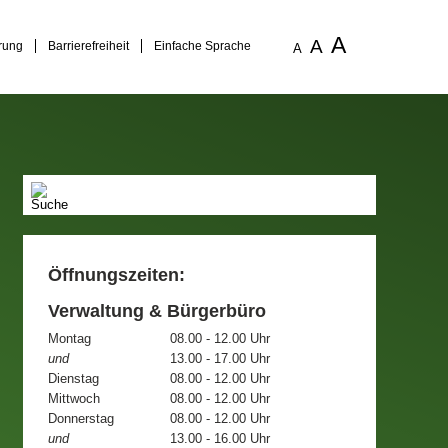
A
A
rung
Barrierefreiheit
Einfache Sprache
A
Öffnungszeiten:
Verwaltung & Bürgerbüro
Montag
08.00 - 12.00 Uhr
und
13.00 - 17.00 Uhr
Dienstag
08.00 - 12.00 Uhr
Mittwoch
08.00 - 12.00 Uhr
Donnerstag
08.00 - 12.00 Uhr
und
13.00 - 16.00 Uhr