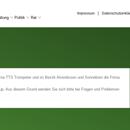
Impressum
Datenschutzerklä
ltung
Politik
Rat
irma TTS Trompeter und im Bezirk Alverdissen und Sonneborn die Firma
trup. Aus diesem Grund wenden Sie sich bitte bei Fragen und Problemen