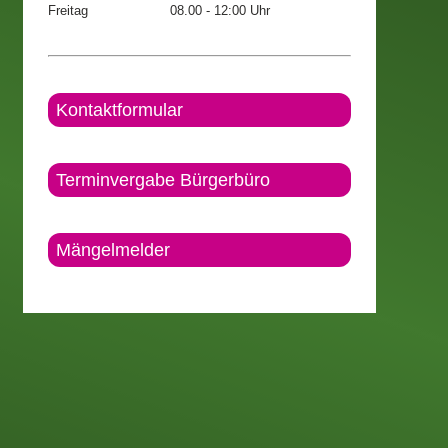
Freitag
08.00 - 12:00 Uhr
Kontaktformular
Terminvergabe Bürgerbüro
Mängelmelder