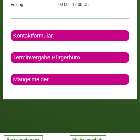
Freitag
08.00 - 12:00 Uhr
Kontaktformular
Terminvergabe Bürgerbüro
Mängelmelder
Ausschreibungen
Stellenangebote