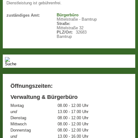
Dienstleistung ist gebührenfrei.
Bürgerbüro
zuständiges Amt:
Mittelstraße - Barntrup
Straße:
Mittelstraße 32
PLZ/Ort:
32683
Barntrup
Öffnungszeiten:
Verwaltung & Bürgerbüro
Montag
08.00 - 12.00 Uhr
und
13.00 - 17.00 Uhr
Dienstag
08.00 - 12.00 Uhr
Mittwoch
08.00 - 12.00 Uhr
Donnerstag
08.00 - 12.00 Uhr
und
13.00 - 16.00 Uhr