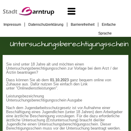
Impressum
Datenschutzerklärung
Barrierefreiheit
Einfache
Sprache
Untersuchungsberechtigungsschein
Sie sind unter 18 Jahre alt und möchten einen
Untersuchungsberechtigungsschein zur Vorlage bei dem Arzt / der
Ärztin beantragen?
Dass können Sie ab dem
01.10.2023
ganz bequem online von
Zuhause aus. Dafür nutzen Sie einfach den Link
unter
"Onlinedienstleistungen".
Leistungsbezeichnung
Untersuchungsberechtigungsschein Ausgabe
Nach dem Jugendarbeitsschutzgesetz ist vor Aufnahme einer
Beschäftigung eines Jugendlichen (unter 18 Jahren) dem Arbeitgeber
eine ärztliche Bescheinigung vorzulegen. Für die dazu erforderliche
ärztliche Untersuchung (Erstuntersuchung) braucht die/der
Jugendliche einen Untersuchungsberechtigungsschein. Dieser
Berechtigungsschein muss vor der Untersuchung beantragt werden.