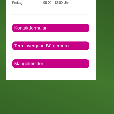
Freitag
08.00 - 12:00 Uhr
Kontaktformular
Terminvergabe Bürgerbüro
Mängelmelder