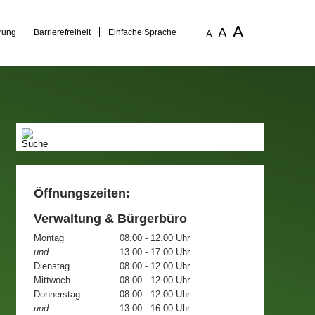
A
A
rung
Barrierefreiheit
Einfache Sprache
A
Öffnungszeiten:
Verwaltung & Bürgerbüro
Montag
08.00 - 12.00 Uhr
und
13.00 - 17.00 Uhr
Dienstag
08.00 - 12.00 Uhr
Mittwoch
08.00 - 12.00 Uhr
Donnerstag
08.00 - 12.00 Uhr
und
13.00 - 16.00 Uhr