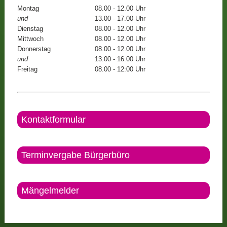
Montag
08.00 - 12.00 Uhr
und
13.00 - 17.00 Uhr
Dienstag
08.00 - 12.00 Uhr
Mittwoch
08.00 - 12.00 Uhr
Donnerstag
08.00 - 12.00 Uhr
und
13.00 - 16.00 Uhr
Freitag
08.00 - 12:00 Uhr
Kontaktformular
Terminvergabe Bürgerbüro
Mängelmelder