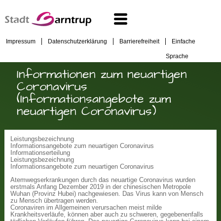
Impressum
Datenschutzerklärung
Barrierefreiheit
Einfache
Sprache
Informationen zum neuartigen
Coronavirus
(Informationsangebote zum
neuartigen Coronavirus)
Leistungsbezeichnung
Informationsangebote zum neuartigen Coronavirus
Informationserteilung
Leistungsbezeichnung
Informationsangebote zum neuartigen Coronavirus
Atemwegserkrankungen durch das neuartige Coronavirus wurden
erstmals Anfang Dezember 2019 in der chinesischen Metropole
Wuhan (Provinz Hubei) nachgewiesen. Das Virus kann von Mensch
zu Mensch übertragen werden.
Coronaviren im Allgemeinen verursachen meist milde
Krankheitsverläufe, können aber auch zu schweren, gegebenenfalls