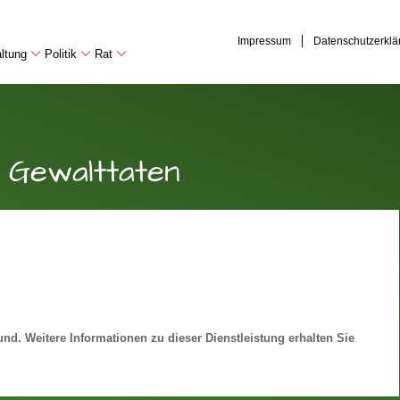
Impressum
Datenschutzerklä
ltung
Politik
Rat
 Gewalttaten
nd. Weitere Informationen zu dieser Dienstleistung erhalten Sie