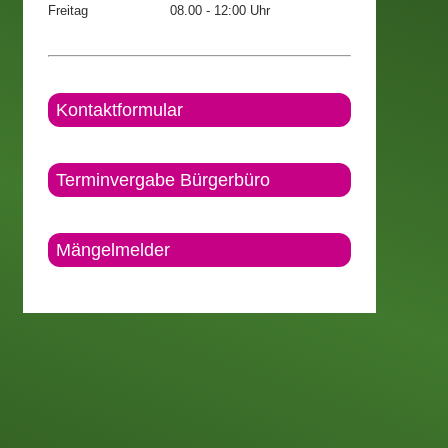
Freitag
08.00 - 12:00 Uhr
Kontaktformular
Terminvergabe Bürgerbüro
Mängelmelder