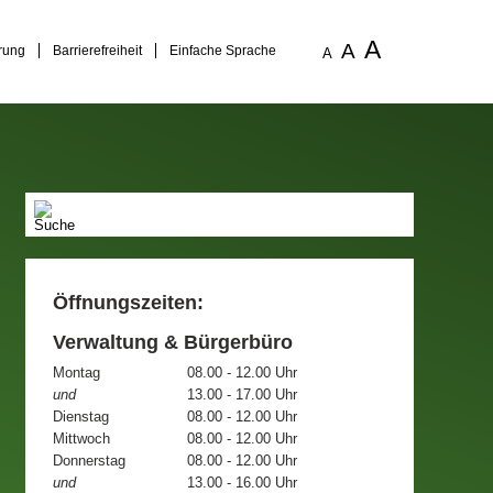
A
A
rung
Barrierefreiheit
Einfache Sprache
A
Öffnungszeiten:
Verwaltung & Bürgerbüro
Montag
08.00 - 12.00 Uhr
und
13.00 - 17.00 Uhr
Dienstag
08.00 - 12.00 Uhr
Mittwoch
08.00 - 12.00 Uhr
Donnerstag
08.00 - 12.00 Uhr
und
13.00 - 16.00 Uhr