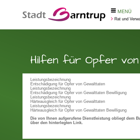
MENÜ
Rat und Verwa
Hilfen für Opfer von
Leistungsbezeichnung
Entschädigung für Opfer von Gewalttaten
Leistungsbezeichnung
Entschädigung für Opfer von Gewalttaten Bewilligung
Leistungsbezeichnung
Härteausgleich für Opfer von Gewalttaten
Leistungsbezeichnung
Härteausgleich für Opfer von Gewalttaten Bewilligung
Die von Ihnen aufgerufene Dienstleistung obliegt dem Bu
über den hinterlegten Link.