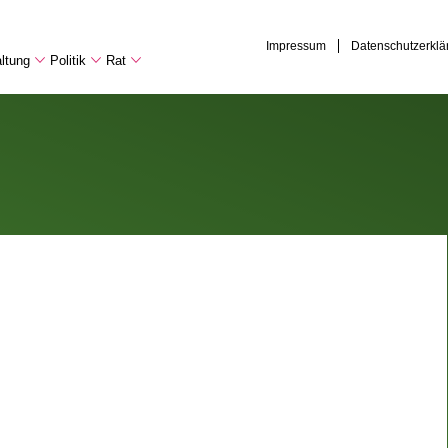
Impressum
Datenschutzerklä
ltung
Politik
Rat