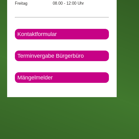
Freitag
08.00 - 12:00 Uhr
Kontaktformular
Terminvergabe Bürgerbüro
Mängelmelder