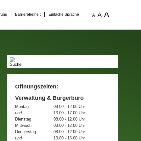
A
A
rung
Barrierefreiheit
Einfache Sprache
A
Öffnungszeiten:
Verwaltung & Bürgerbüro
Montag
08.00 - 12.00 Uhr
und
13.00 - 17.00 Uhr
Dienstag
08.00 - 12.00 Uhr
Mittwoch
08.00 - 12.00 Uhr
Donnerstag
08.00 - 12.00 Uhr
und
13.00 - 16.00 Uhr