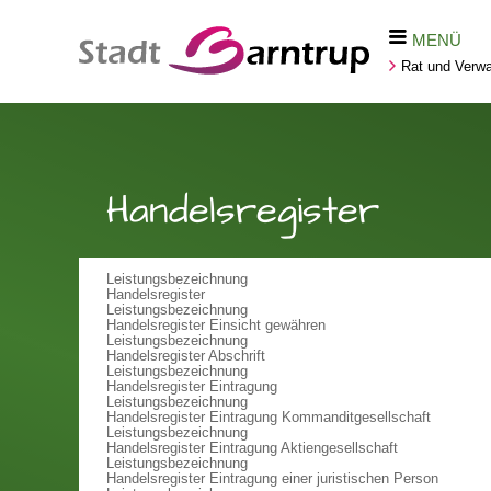
MENÜ
Rat und Verwa
Handelsregister
Leistungsbezeichnung
Handelsregister
Leistungsbezeichnung
Handelsregister Einsicht gewähren
Leistungsbezeichnung
Handelsregister Abschrift
Leistungsbezeichnung
Handelsregister Eintragung
Leistungsbezeichnung
Handelsregister Eintragung Kommanditgesellschaft
Leistungsbezeichnung
Handelsregister Eintragung Aktiengesellschaft
Leistungsbezeichnung
Handelsregister Eintragung einer juristischen Person