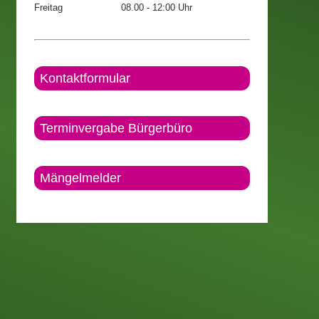
Freitag
08.00 - 12:00 Uhr
Kontaktformular
Terminvergabe Bürgerbüro
Mängelmelder