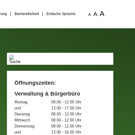
A
A
rung
Barrierefreiheit
Einfache Sprache
A
Öffnungszeiten:
Verwaltung & Bürgerbüro
Montag
08.00 - 12.00 Uhr
und
13.00 - 17.00 Uhr
Dienstag
08.00 - 12.00 Uhr
Mittwoch
08.00 - 12.00 Uhr
Donnerstag
08.00 - 12.00 Uhr
und
13.00 - 16.00 Uhr