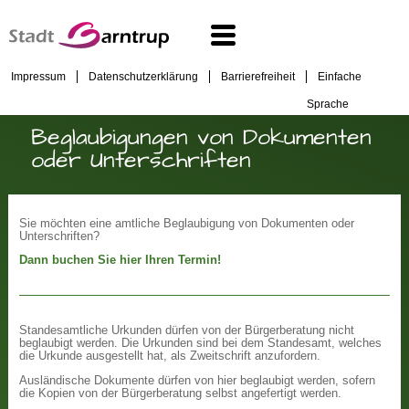
Impressum
Datenschutzerklärung
Barrierefreiheit
Einfache
Sprache
Beglaubigungen von Dokumenten
oder Unterschriften
Sie möchten eine amtliche Beglaubigung von Dokumenten oder
Unterschriften?
Dann buchen Sie hier Ihren Termin!
Standesamtliche Urkunden dürfen von der Bürgerberatung nicht
beglaubigt werden. Die Urkunden sind bei dem Standesamt, welches
die Urkunde ausgestellt hat, als Zweitschrift anzufordern.
Ausländische Dokumente dürfen von hier beglaubigt werden, sofern
die Kopien von der Bürgerberatung selbst angefertigt werden.