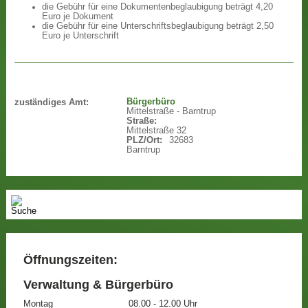
die Gebühr für eine Dokumentenbeglaubigung beträgt 4,20
Euro je Dokument
die Gebühr für eine Unterschriftsbeglaubigung beträgt 2,50
Euro je Unterschrift
Bürgerbüro
zuständiges Amt:
Mittelstraße - Barntrup
Straße:
Mittelstraße 32
PLZ/Ort:
32683
Barntrup
Öffnungszeiten:
Verwaltung & Bürgerbüro
Montag
08.00 - 12.00 Uhr