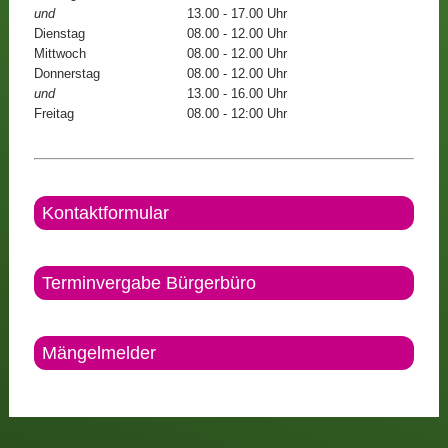
und
13.00 - 17.00 Uhr
Dienstag
08.00 - 12.00 Uhr
Mittwoch
08.00 - 12.00 Uhr
Donnerstag
08.00 - 12.00 Uhr
und
13.00 - 16.00 Uhr
Freitag
08.00 - 12:00 Uhr
Kontaktformular
Terminvergabe Bürgerbüro
Mängelmelder