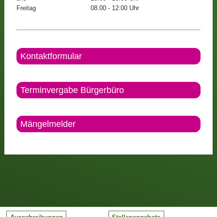
Freitag
08.00 - 12:00 Uhr
Kontaktformular
Terminvergabe Bürgerbüro
Mängelmelder