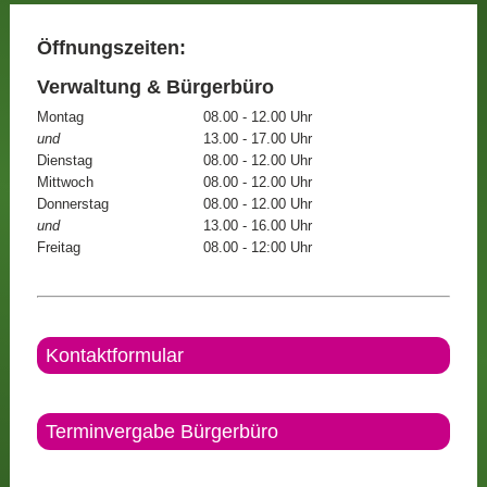
Öffnungszeiten:
Verwaltung & Bürgerbüro
Montag
08.00 - 12.00 Uhr
und
13.00 - 17.00 Uhr
Dienstag
08.00 - 12.00 Uhr
Mittwoch
08.00 - 12.00 Uhr
Donnerstag
08.00 - 12.00 Uhr
und
13.00 - 16.00 Uhr
Freitag
08.00 - 12:00 Uhr
Kontaktformular
Terminvergabe Bürgerbüro