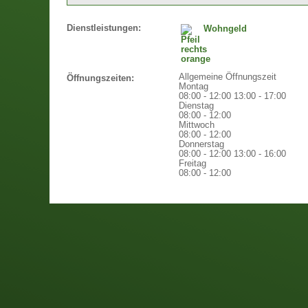
Dienstleistungen:
Wohngeld
Allgemeine Öffnungszeit
Öffnungszeiten:
Montag
08:00 - 12:00
13:00 - 17:00
Dienstag
08:00 - 12:00
Mittwoch
08:00 - 12:00
Donnerstag
08:00 - 12:00
13:00 - 16:00
Freitag
08:00 - 12:00