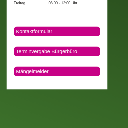
Freitag
08.00 - 12:00 Uhr
Kontaktformular
Terminvergabe Bürgerbüro
Mängelmelder