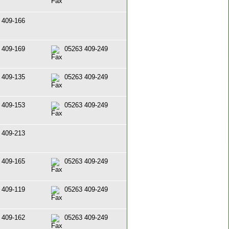
 409-166
 409-169
05263 409-249
 409-135
05263 409-249
 409-153
05263 409-249
 409-213
 409-165
05263 409-249
 409-119
05263 409-249
 409-162
05263 409-249