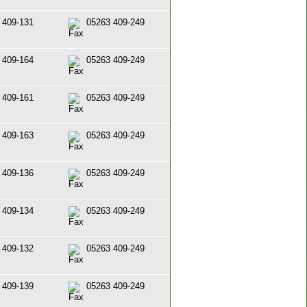
 409-131
05263 409-249
 409-164
05263 409-249
 409-161
05263 409-249
 409-163
05263 409-249
 409-136
05263 409-249
 409-134
05263 409-249
 409-132
05263 409-249
 409-139
05263 409-249