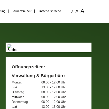
A
A
rung
Barrierefreiheit
Einfache Sprache
A
Öffnungszeiten:
Verwaltung & Bürgerbüro
Montag
08.00 - 12.00 Uhr
und
13.00 - 17.00 Uhr
Dienstag
08.00 - 12.00 Uhr
Mittwoch
08.00 - 12.00 Uhr
Donnerstag
08.00 - 12.00 Uhr
und
13.00 - 16.00 Uhr