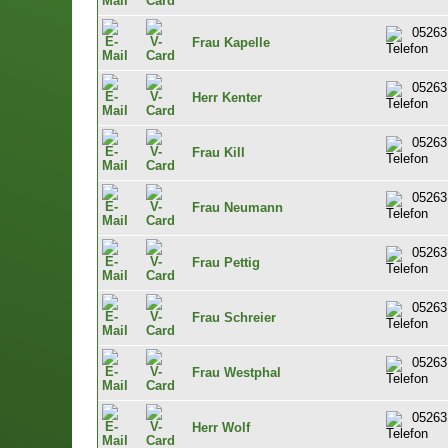
05263
Frau Kapelle
05263
Herr Kenter
05263
Frau Kill
05263
Frau Neumann
05263
Frau Pettig
05263
Frau Schreier
05263
Frau Westphal
05263
Herr Wolf