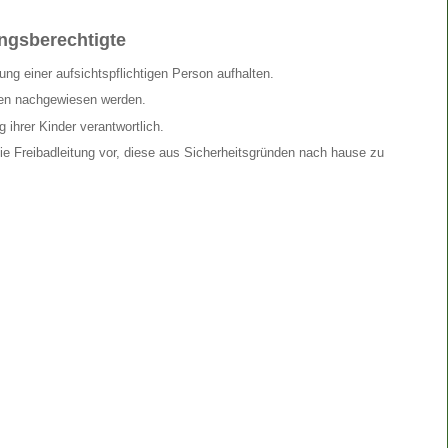
ungsberechtigte
ng einer aufsichtspflichtigen Person aufhalten.
en nachgewiesen werden.
 ihrer Kinder verantwortlich.
ie Freibadleitung vor, diese aus Sicherheitsgründen nach hause zu