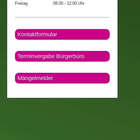
Freitag
08.00 - 12:00 Uhr
Kontaktformular
Terminvergabe Bürgerbüro
Mängelmelder