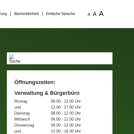
A
A
rung
Barrierefreiheit
Einfache Sprache
A
Öffnungszeiten:
Verwaltung & Bürgerbüro
Montag
08.00 - 12.00 Uhr
und
13.00 - 17.00 Uhr
Dienstag
08.00 - 12.00 Uhr
Mittwoch
08.00 - 12.00 Uhr
Donnerstag
08.00 - 12.00 Uhr
und
13.00 - 16.00 Uhr