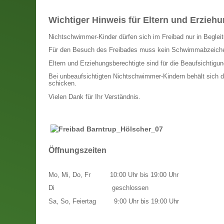
Wichtiger Hinweis für Eltern und Erzieh
Nichtschwimmer-Kinder dürfen sich im Freibad nur in Begleitu
Für den Besuch des Freibades muss kein Schwimmabzeich
Eltern und Erziehungsberechtigte sind für die Beaufsichtigung
Bei unbeaufsichtigten Nichtschwimmer-Kindern behält sich d
schicken.
Vielen Dank für Ihr Verständnis.
Öffnungszeiten
Mo, Mi, Do, Fr
10:00 Uhr bis 19:00 Uhr
Di
geschlossen
Sa, So, Feiertag
9:00 Uhr bis 19:00 Uhr