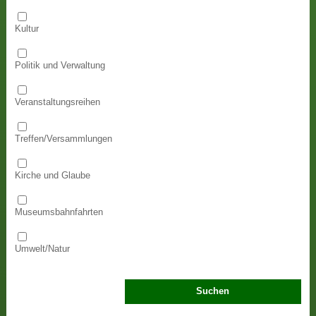
Kultur
Politik und Verwaltung
Veranstaltungsreihen
Treffen/Versammlungen
Kirche und Glaube
Museumsbahnfahrten
Umwelt/Natur