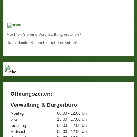
Möchten Sie eine Veranstaltung erstellen?
Dann klciekn Sie rechts auf den Button!
Öffnungszeiten:
Verwaltung & Bürgerbüro
Montag
08.00 - 12.00 Uhr
und
13.00 - 17.00 Uhr
Dienstag
08.00 - 12.00 Uhr
Mittwoch
08.00 - 12.00 Uhr