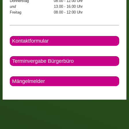
Donnerstag
08.00 - 12.00 Uhr
und
13.00 - 16.00 Uhr
Freitag
08.00 - 12:00 Uhr
Kontaktformular
Terminvergabe Bürgerbüro
Mängelmelder