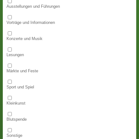
Ausstellungen und Führungen
Vorträge und Informationen
Konzerte und Musik
Lesungen
Märkte und Feste
Sport und Spiel
Kleinkunst
Blutspende
Sonstige