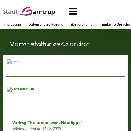
Impressum
Datenschutzerklärung
Barrierefreiheit
Einfache Sprache
Veranstaltungskalender
Vortrag "Kulturstellwerk Nordlippe"
Nächster Termin:
11.08.2026