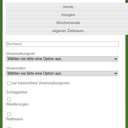
heute
morgen
Wochenende
eigener Zeitraum
Veranstaltungsort
Veranstalter
nur barrierefreie Veranstaltungsorte
Schlagwörter
Wanderungen
Radtouren