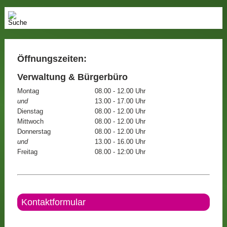
Öffnungszeiten:
Verwaltung & Bürgerbüro
Montag
08.00 - 12.00 Uhr
und
13.00 - 17.00 Uhr
Dienstag
08.00 - 12.00 Uhr
Mittwoch
08.00 - 12.00 Uhr
Donnerstag
08.00 - 12.00 Uhr
und
13.00 - 16.00 Uhr
Freitag
08.00 - 12:00 Uhr
Kontaktformular