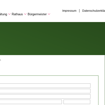
Impressum
Datenschutzerklä
ltung
Rathaus
Bürgermeister
.