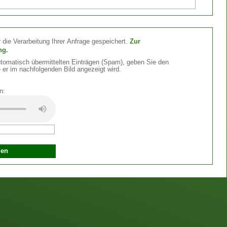
 die Verarbeitung Ihrer Anfrage gespeichert.
Zur
ng.
omatisch übermittelten Einträgen (Spam), geben Sie den
 er im nachfolgenden Bild angezeigt wird.
n: