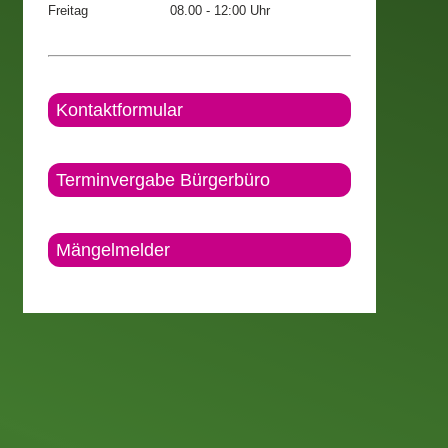
Freitag
08.00 - 12:00 Uhr
Kontaktformular
Terminvergabe Bürgerbüro
Mängelmelder