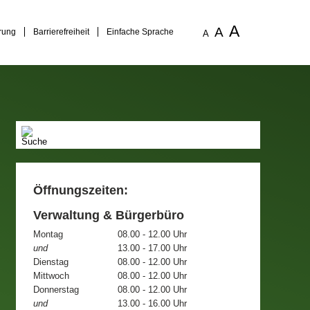
A
A
rung
Barrierefreiheit
Einfache Sprache
A
Öffnungszeiten:
Verwaltung & Bürgerbüro
Montag
08.00 - 12.00 Uhr
und
13.00 - 17.00 Uhr
Dienstag
08.00 - 12.00 Uhr
Mittwoch
08.00 - 12.00 Uhr
Donnerstag
08.00 - 12.00 Uhr
und
13.00 - 16.00 Uhr