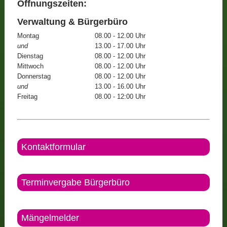
Öffnungszeiten:
Verwaltung & Bürgerbüro
Montag
08.00 - 12.00 Uhr
und
13.00 - 17.00 Uhr
Dienstag
08.00 - 12.00 Uhr
Mittwoch
08.00 - 12.00 Uhr
Donnerstag
08.00 - 12.00 Uhr
und
13.00 - 16.00 Uhr
Freitag
08.00 - 12:00 Uhr
Kontaktformular
Terminvergabe Bürgerbüro
Mängelmelder