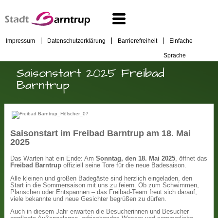
Impressum
Datenschutzerklärung
Barrierefreiheit
Einfache
Sprache
Saisonstart 2025 Freibad
Barntrup
Saisonstart im Freibad Barntrup am 18. Mai
2025
Das Warten hat ein Ende: Am
Sonntag, den 18. Mai 2025
, öffnet das
Freibad Barntrup
offiziell seine Tore für die neue Badesaison.
Alle kleinen und großen Badegäste sind herzlich eingeladen, den
Start in die Sommersaison mit uns zu feiern. Ob zum Schwimmen,
Planschen oder Entspannen – das Freibad-Team freut sich darauf,
viele bekannte und neue Gesichter begrüßen zu dürfen.
Auch in diesem Jahr erwarten die Besucherinnen und Besucher