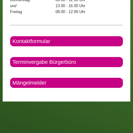
und
13.00 - 16.00 Uhr
Freitag
08.00 - 12:00 Uhr
Kontaktformular
Terminvergabe Bürgerbüro
Mängelmelder