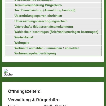
Terminvereinbarung Bürgerbüro
Test Dienstleistung (Anmeldung benötigt)
Übermittlungssperren einrichten
Untersuchungsberechtigungsschein
Vaterschafts-/Mutterschaftsanerkennung
Wahlschein beantragen (Briefwahlunterlagen beantragen)
Winterdienst
Wohngeld
Wohnsitz anmelden / ummelden / abmelden
Wohnungsgeberbestätigung
Öffnungszeiten:
Verwaltung & Bürgerbüro