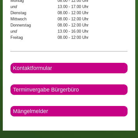
Montag
08.00 - 12.00 Uhr
und
13.00 - 17.00 Uhr
Dienstag
08.00 - 12.00 Uhr
Mittwoch
08.00 - 12.00 Uhr
Donnerstag
08.00 - 12.00 Uhr
und
13.00 - 16.00 Uhr
Freitag
08.00 - 12:00 Uhr
Kontaktformular
Terminvergabe Bürgerbüro
Mängelmelder