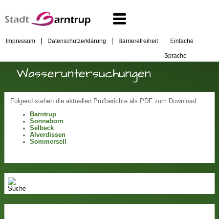
Impressum
Datenschutzerklärung
Barrierefreiheit
Einfache
Sprache
Wasseruntersuchungen
Folgend stehen die aktuellen Prüfberichte als PDF zum Download:
Barntrup
Sonneborn
Selbeck
Alverdissen
Sommersell