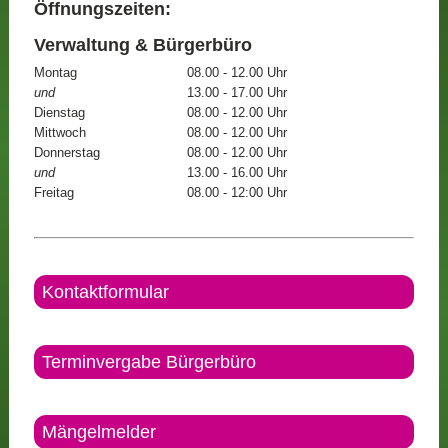
Öffnungszeiten:
Verwaltung & Bürgerbüro
Montag
08.00 - 12.00 Uhr
und
13.00 - 17.00 Uhr
Dienstag
08.00 - 12.00 Uhr
Mittwoch
08.00 - 12.00 Uhr
Donnerstag
08.00 - 12.00 Uhr
und
13.00 - 16.00 Uhr
Freitag
08.00 - 12:00 Uhr
Kontaktformular
Terminvergabe Bürgerbüro
Mängelmelder