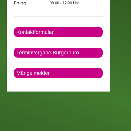
Freitag
08.00 - 12:00 Uhr
Kontaktformular
Terminvergabe Bürgerbüro
Mängelmelder