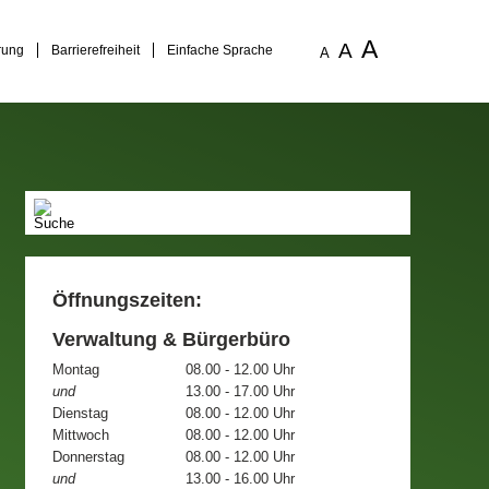
A
A
rung
Barrierefreiheit
Einfache Sprache
A
Öffnungszeiten:
Verwaltung & Bürgerbüro
Montag
08.00 - 12.00 Uhr
und
13.00 - 17.00 Uhr
Dienstag
08.00 - 12.00 Uhr
Mittwoch
08.00 - 12.00 Uhr
Donnerstag
08.00 - 12.00 Uhr
und
13.00 - 16.00 Uhr