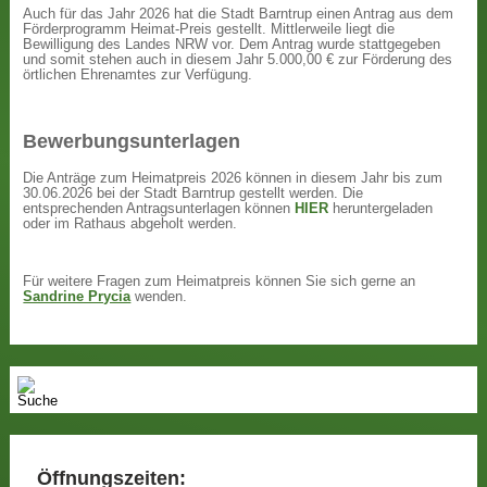
Auch für das Jahr 2026 hat die Stadt Barntrup einen Antrag aus dem
Förderprogramm Heimat-Preis gestellt. Mittlerweile liegt die
Bewilligung des Landes NRW vor. Dem Antrag wurde stattgegeben
und somit stehen auch in diesem Jahr 5.000,00 € zur Förderung des
örtlichen Ehrenamtes zur Verfügung.
Bewerbungsunterlagen
Die Anträge zum Heimatpreis 2026 können in diesem Jahr bis zum
30.06.2026 bei der Stadt Barntrup gestellt werden. Die
entsprechenden Antragsunterlagen können
HIER
heruntergeladen
oder im Rathaus abgeholt werden.
Für weitere Fragen zum Heimatpreis können Sie sich gerne an
Sandrine Prycia
wenden.
Öffnungszeiten: