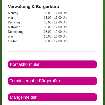
Verwaltung & Bürgerbüro
Montag
08.00 - 12.00 Uhr
und
13.00 - 17.00 Uhr
Dienstag
08.00 - 12.00 Uhr
Mittwoch
08.00 - 12.00 Uhr
Donnerstag
08.00 - 12.00 Uhr
und
13.00 - 16.00 Uhr
Freitag
08.00 - 12:00 Uhr
Kontaktformular
Terminvergabe Bürgerbüro
Mängelmelder