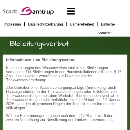
Impressum
Datenschutzerklärung
Barrierefreiheit
Einfache
Sprache
Bleileitungsverbot
Informationen zum Bleileitungsverbot
In den Leitungen des Wasserwerkes sind keine Bleileitungen
vorhanden. Für Bleileitungen in den Hausinstallationen gilt gem. § 17
Abs. 1 der zweiten Verordnung zur Novellierung der
Trinkwasserverordnung:
„Der Betreiber einer Wasserversorgungsanlage (Anmerkung: auch
Hauseigentümer), in der Trinkwasserleitungen oder Teilstücke von
Trinkwasserleitungen aus dem Werkstoff Blei vorhanden sind, at die
Trinkwasserleitungen oder Teilstücke bis zum Ablauf des 12. Januar
2026 nach den allgemeinen Regeln der Technik zu entfernen oder
stillzulegen.“
Weitere Bestimmungen ergeben sich dem § 17 Abs. 2 bis 6 der
zweiten Verordnung zur Novellierung der Trinkwasserverordnung.