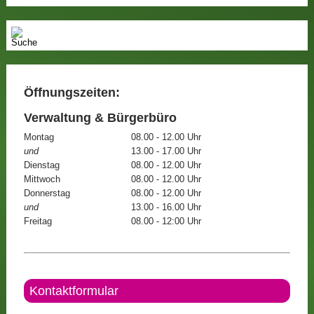
Öffnungszeiten:
Verwaltung & Bürgerbüro
Montag
08.00 - 12.00 Uhr
und
13.00 - 17.00 Uhr
Dienstag
08.00 - 12.00 Uhr
Mittwoch
08.00 - 12.00 Uhr
Donnerstag
08.00 - 12.00 Uhr
und
13.00 - 16.00 Uhr
Freitag
08.00 - 12:00 Uhr
Kontaktformular