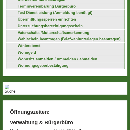
Terminvereinbarung Bürgerbüro
Test Dienstleistung (Anmeldung benötigt)
Übermittlungssperren einrichten
Untersuchungsberechtigungsschein
Vaterschafts-/Mutterschaftsanerkennung
Wahlschein beantragen (Briefwahlunterlagen beantragen)
Winterdienst
Wohngeld
Wohnsitz anmelden / ummelden / abmelden
Wohnungsgeberbestätigung
Öffnungszeiten:
Verwaltung & Bürgerbüro