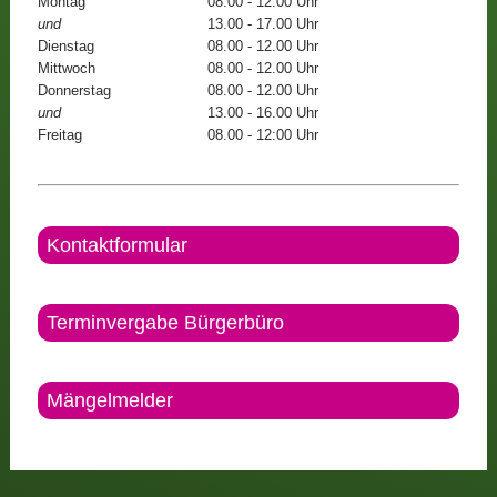
Montag
08.00 - 12.00 Uhr
und
13.00 - 17.00 Uhr
Dienstag
08.00 - 12.00 Uhr
Mittwoch
08.00 - 12.00 Uhr
Donnerstag
08.00 - 12.00 Uhr
und
13.00 - 16.00 Uhr
Freitag
08.00 - 12:00 Uhr
Kontaktformular
Terminvergabe Bürgerbüro
Mängelmelder