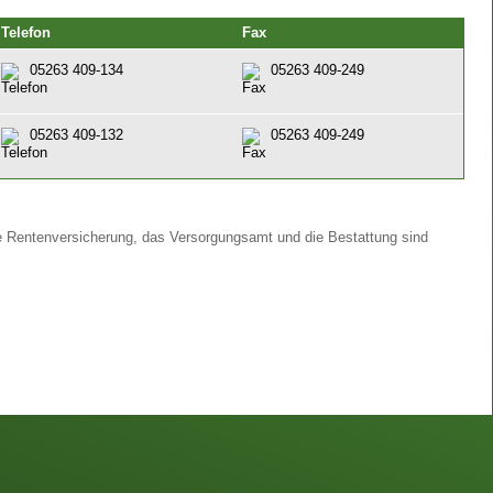
Telefon
Fax
05263 409-134
05263 409-249
05263 409-132
05263 409-249
e Rentenversicherung, das Versorgungsamt und die Bestattung sind