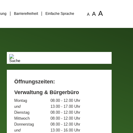
A
A
rung
Barrierefreiheit
Einfache Sprache
A
Öffnungszeiten:
Verwaltung & Bürgerbüro
Montag
08.00 - 12.00 Uhr
und
13.00 - 17.00 Uhr
Dienstag
08.00 - 12.00 Uhr
Mittwoch
08.00 - 12.00 Uhr
Donnerstag
08.00 - 12.00 Uhr
und
13.00 - 16.00 Uhr