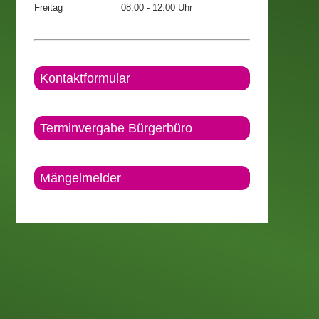
Freitag
08.00 - 12:00 Uhr
Kontaktformular
Terminvergabe Bürgerbüro
Mängelmelder