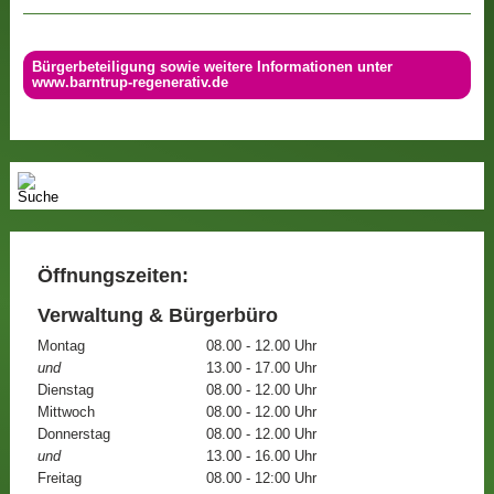
Bürgerbeteiligung sowie weitere Informationen unter
www.barntrup-regenerativ.de
Öffnungszeiten:
Verwaltung & Bürgerbüro
Montag
08.00 - 12.00 Uhr
und
13.00 - 17.00 Uhr
Dienstag
08.00 - 12.00 Uhr
Mittwoch
08.00 - 12.00 Uhr
Donnerstag
08.00 - 12.00 Uhr
und
13.00 - 16.00 Uhr
Freitag
08.00 - 12:00 Uhr