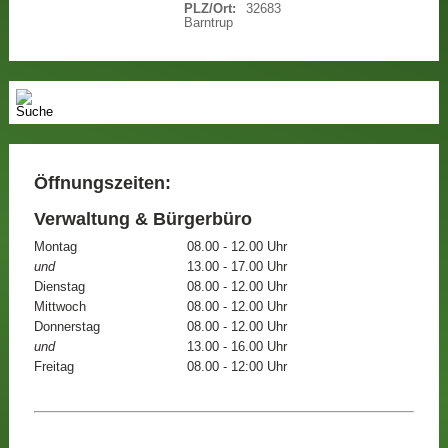
PLZ/Ort:
32683
Barntrup
Öffnungszeiten:
Verwaltung & Bürgerbüro
Montag
08.00 - 12.00 Uhr
und
13.00 - 17.00 Uhr
Dienstag
08.00 - 12.00 Uhr
Mittwoch
08.00 - 12.00 Uhr
Donnerstag
08.00 - 12.00 Uhr
und
13.00 - 16.00 Uhr
Freitag
08.00 - 12:00 Uhr