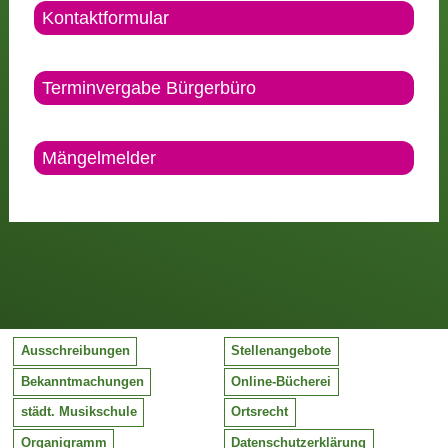
Kontaktformular
Terminvergabe Bürgerbüro
Mängelmelder
Ausschreibungen
Stellenangebote
Bekanntmachungen
Online-Bücherei
städt. Musikschule
Ortsrecht
Organigramm
Datenschutzerklärung