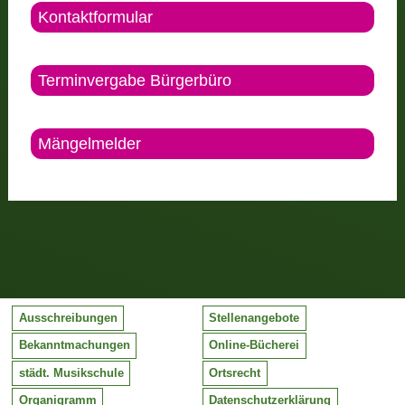
Kontaktformular
Terminvergabe Bürgerbüro
Mängelmelder
Ausschreibungen
Stellenangebote
Bekanntmachungen
Online-Bücherei
städt. Musikschule
Ortsrecht
Organigramm
Datenschutzerklärung