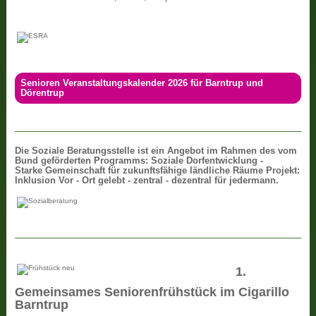
Senioren Veranstaltungskalender 2026 für Barntrup und
Dörentrup
Die
Soziale Beratungsstelle ist ein Angebot im Rahmen des vom
Bund geförderten Programms: Soziale Dorfentwicklung -
Starke Gemeinschaft für zukunftsfähige ländliche Räume Projekt:
Inklusion Vor - Ort gelebt - zentral - dezentral für jedermann.
1.
Gemeinsames Seniorenfrühstück im Cigarillo
Barntrup