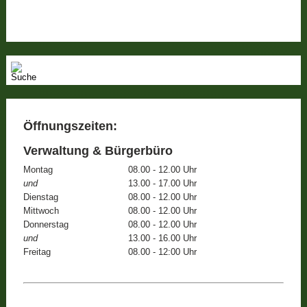
Öffnungszeiten:
Verwaltung & Bürgerbüro
Montag
08.00 - 12.00 Uhr
und
13.00 - 17.00 Uhr
Dienstag
08.00 - 12.00 Uhr
Mittwoch
08.00 - 12.00 Uhr
Donnerstag
08.00 - 12.00 Uhr
und
13.00 - 16.00 Uhr
Freitag
08.00 - 12:00 Uhr