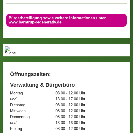
Bürgerbeteiligung sowie weitere Informationen unter
www.barntrup-regenerativ.de
Öffnungszeiten:
Verwaltung & Bürgerbüro
Montag
08.00 - 12.00 Uhr
und
13.00 - 17.00 Uhr
Dienstag
08.00 - 12.00 Uhr
Mittwoch
08.00 - 12.00 Uhr
Donnerstag
08.00 - 12.00 Uhr
und
13.00 - 16.00 Uhr
Freitag
08.00 - 12:00 Uhr