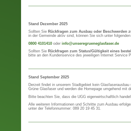
Stand Dezember 2025
Sollten Sie
Rückfragen zum Ausbau oder Beschwerden zu
in der Gemeinde aktiv sind, können Sie sich unter folgende
0800 4101410
oder
info@unseregrueneglasfaser.de
Sollten Sie
Rückfragen zum Status/Gültigkeit eines best
bitte an den Kundenservice des jeweiligen Internet Service P
Stand September 2025
Derzeit findet in unserem Stadtgebiet kein Glasfaserausbau 
Grüne Glasfaser und werden die Homepage umgehend mit de
Bitte beachten Sie, dass die UGG eigenwirtschaftlich handelt
Alle weiteren Informationen und Schritte zum Ausbau erfolge
unter der Telefonnummer: 089 20 19 45 31.