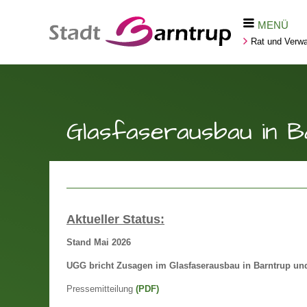
MENÜ
Rat und Verwa
Glasfaserausbau in B
Aktueller Status:
Stand Mai 2026
UGG bricht Zusagen im Glasfaserausbau in Barntrup und
Pressemitteilung
(PDF)