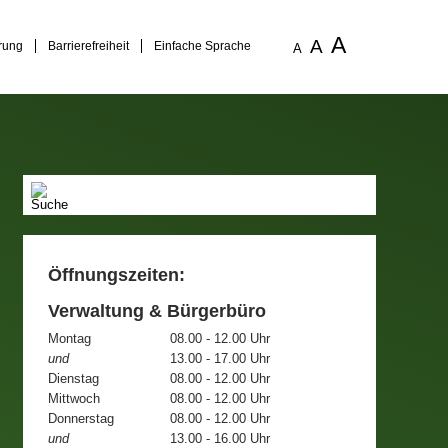
A
A
rung
Barrierefreiheit
Einfache Sprache
A
Öffnungszeiten:
Verwaltung & Bürgerbüro
Montag
08.00 - 12.00 Uhr
und
13.00 - 17.00 Uhr
Dienstag
08.00 - 12.00 Uhr
Mittwoch
08.00 - 12.00 Uhr
Donnerstag
08.00 - 12.00 Uhr
und
13.00 - 16.00 Uhr