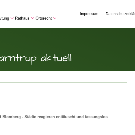
Impressum
Datenschutzerklä
ltung
Rathaus
Ortsrecht
arntrup aktuell
 Blomberg - Städte reagieren enttäuscht und fassungslos