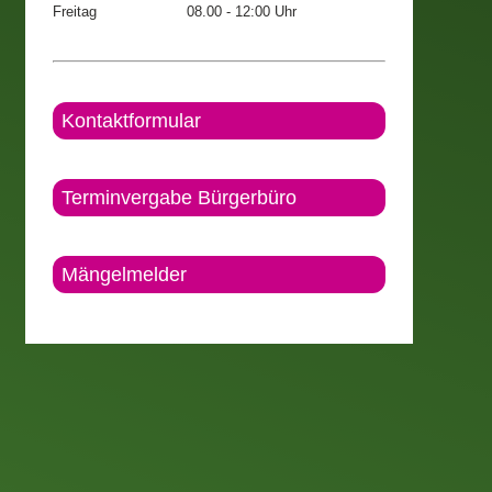
Freitag
08.00 - 12:00 Uhr
Kontaktformular
Terminvergabe Bürgerbüro
Mängelmelder