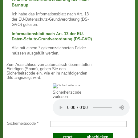
Barntrup
Ich habe das Informationsblatt nach Art. 13
der EU-Datenschutz-Grundverordnung (DS-
GVO) gelesen.
Informationsblatt nach Art. 13 der EU-
Daten-Schutz-Grundverordnung (DS-GVO)
Alle mit einem * gekennzeichneten Felder
müssen ausgefüllt werden.
Zum Ausschluss von automatisch übermittelten
Einträgen (Spam), geben Sie den
Sicherheitscode ein, wie er im nachfolgenden
Bild angezeigt wird.
Sicherheitscode
vorlesen:
Sicherheitscode
*