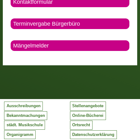
Kontaktformular
Terminvergabe Bürgerbüro
Mängelmelder
Ausschreibungen
Stellenangebote
Bekanntmachungen
Online-Bücherei
städt. Musikschule
Ortsrecht
Organigramm
Datenschutzerklärung