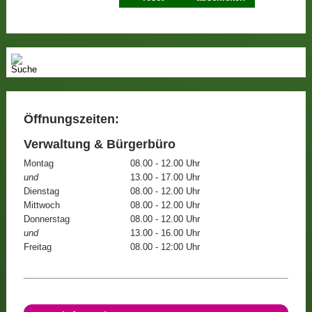
Öffnungszeiten:
Verwaltung & Bürgerbüro
Montag
08.00 - 12.00 Uhr
und
13.00 - 17.00 Uhr
Dienstag
08.00 - 12.00 Uhr
Mittwoch
08.00 - 12.00 Uhr
Donnerstag
08.00 - 12.00 Uhr
und
13.00 - 16.00 Uhr
Freitag
08.00 - 12:00 Uhr