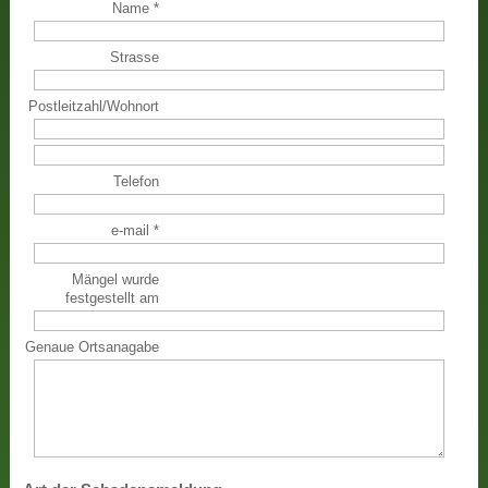
Name
*
Strasse
Postleitzahl
/
Wohnort
Telefon
e-mail
*
Mängel wurde
festgestellt am
Genaue Ortsanagabe