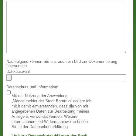
Nachfolgend können Sie uns auch ein Bild zur Dokumentierung
übersenden
Dateiauswahl
Datenschutz und Information
*
Mit der Nutzung der Anwendung
„Mängelmelder der Stadt Barntrup“ erkläre ich
mich damit einverstanden, dass die von mir
angegebenen Daten zur Bearbeitung meines
Anliegens verwendet werden. Weitere
informationen und Widerrufshinweise finden
Sie in der Datenschutzerklärung.
Link zur Datenschutzerklärung der Stadt