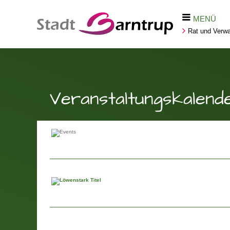
MENÜ
Rat und Verwa
Veranstaltungskalend