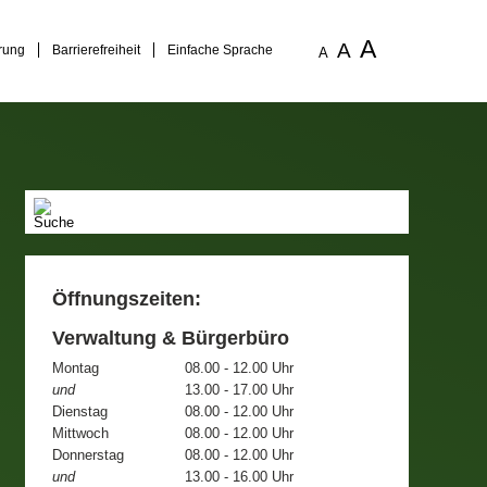
A
A
rung
Barrierefreiheit
Einfache Sprache
A
Öffnungszeiten:
Verwaltung & Bürgerbüro
Montag
08.00 - 12.00 Uhr
und
13.00 - 17.00 Uhr
Dienstag
08.00 - 12.00 Uhr
Mittwoch
08.00 - 12.00 Uhr
Donnerstag
08.00 - 12.00 Uhr
und
13.00 - 16.00 Uhr