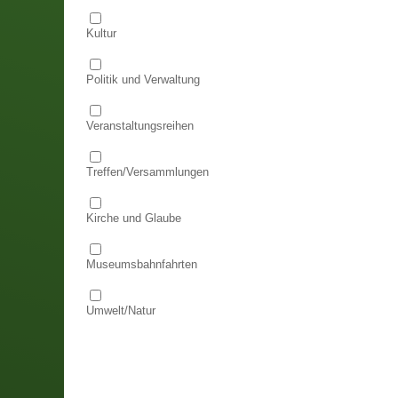
Kultur
Politik und Verwaltung
Veranstaltungsreihen
Treffen/Versammlungen
Kirche und Glaube
Museumsbahnfahrten
Umwelt/Natur