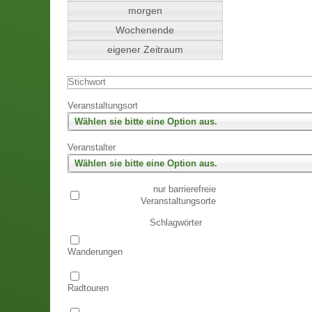
morgen
Wochenende
eigener Zeitraum
Veranstaltungsort
Wählen sie bitte eine Option aus.
Veranstalter
Wählen sie bitte eine Option aus.
nur barrierefreie
Veranstaltungsorte
Schlagwörter
Wanderungen
Radtouren