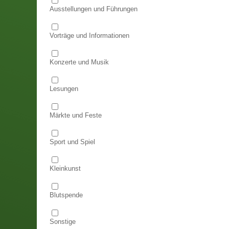
Ausstellungen und Führungen
Vorträge und Informationen
Konzerte und Musik
Lesungen
Märkte und Feste
Sport und Spiel
Kleinkunst
Blutspende
Sonstige