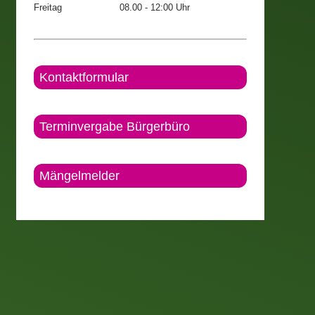
Freitag
08.00 - 12:00 Uhr
Kontaktformular
Terminvergabe Bürgerbüro
Mängelmelder