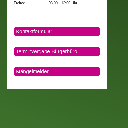
Freitag
08.00 - 12:00 Uhr
Kontaktformular
Terminvergabe Bürgerbüro
Mängelmelder