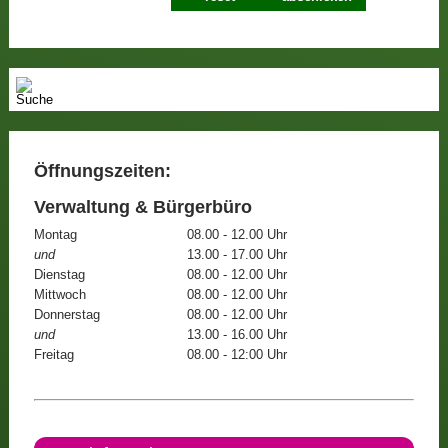
Öffnungszeiten:
Verwaltung & Bürgerbüro
Montag
08.00 - 12.00 Uhr
und
13.00 - 17.00 Uhr
Dienstag
08.00 - 12.00 Uhr
Mittwoch
08.00 - 12.00 Uhr
Donnerstag
08.00 - 12.00 Uhr
und
13.00 - 16.00 Uhr
Freitag
08.00 - 12:00 Uhr