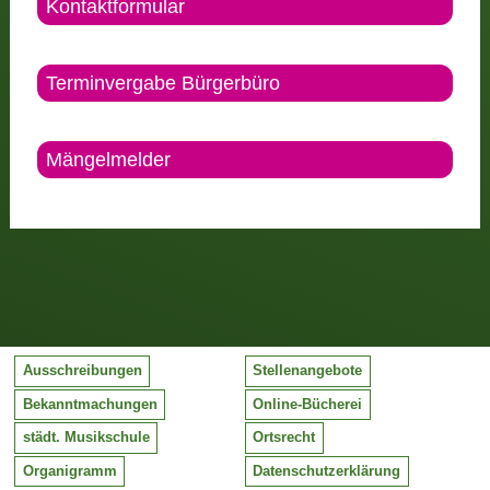
Kontaktformular
Terminvergabe Bürgerbüro
Mängelmelder
Ausschreibungen
Stellenangebote
Bekanntmachungen
Online-Bücherei
städt. Musikschule
Ortsrecht
Organigramm
Datenschutzerklärung