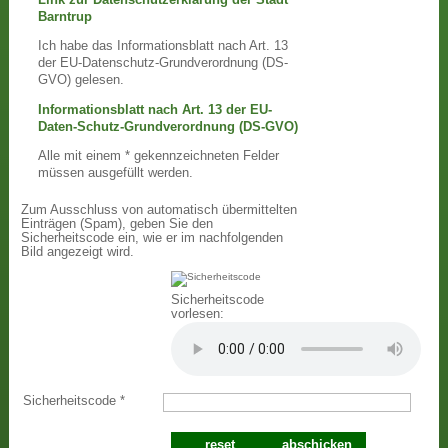
Barntrup
Ich habe das Informationsblatt nach Art. 13
der EU-Datenschutz-Grundverordnung (DS-
GVO) gelesen.
Informationsblatt nach Art. 13 der EU-
Daten-Schutz-Grundverordnung (DS-GVO)
Alle mit einem * gekennzeichneten Felder
müssen ausgefüllt werden.
Zum Ausschluss von automatisch übermittelten
Einträgen (Spam), geben Sie den
Sicherheitscode ein, wie er im nachfolgenden
Bild angezeigt wird.
Sicherheitscode
vorlesen:
Sicherheitscode
*