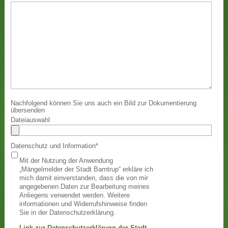
Nachfolgend können Sie uns auch ein Bild zur Dokumentierung
übersenden
Dateiauswahl
Datenschutz und Information
*
Mit der Nutzung der Anwendung
„Mängelmelder der Stadt Barntrup“ erkläre ich
mich damit einverstanden, dass die von mir
angegebenen Daten zur Bearbeitung meines
Anliegens verwendet werden. Weitere
informationen und Widerrufshinweise finden
Sie in der Datenschutzerklärung.
Link zur Datenschutzerklärung der Stadt