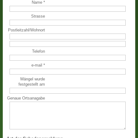
Name
*
Strasse
Postleitzahl
/
Wohnort
Telefon
e-mail
*
Mängel wurde
festgestellt am
Genaue Ortsanagabe