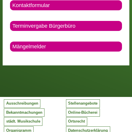
Kontaktformular
Terminvergabe Bürgerbüro
Mängelmelder
Ausschreibungen
Stellenangebote
Bekanntmachungen
Online-Bücherei
städt. Musikschule
Ortsrecht
Organigramm
Datenschutzerklärung