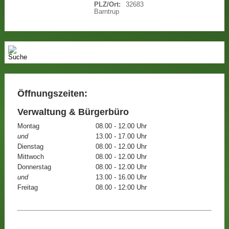
PLZ/Ort:
32683
Barntrup
Öffnungszeiten:
Verwaltung & Bürgerbüro
Montag
08.00 - 12.00 Uhr
und
13.00 - 17.00 Uhr
Dienstag
08.00 - 12.00 Uhr
Mittwoch
08.00 - 12.00 Uhr
Donnerstag
08.00 - 12.00 Uhr
und
13.00 - 16.00 Uhr
Freitag
08.00 - 12:00 Uhr